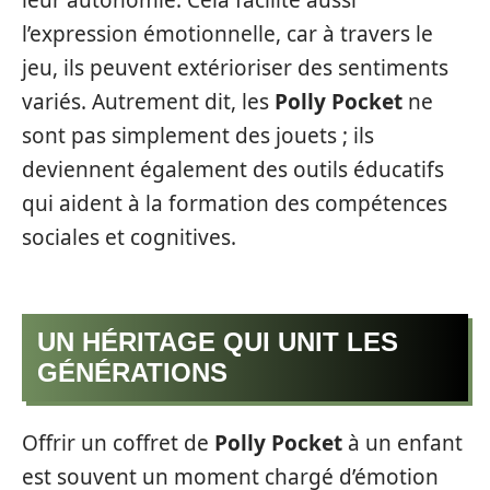
l’expression émotionnelle, car à travers le
jeu, ils peuvent extérioriser des sentiments
variés. Autrement dit, les
Polly Pocket
ne
sont pas simplement des jouets ; ils
deviennent également des outils éducatifs
qui aident à la formation des compétences
sociales et cognitives.
UN HÉRITAGE QUI UNIT LES
GÉNÉRATIONS
Offrir un coffret de
Polly Pocket
à un enfant
est souvent un moment chargé d’émotion