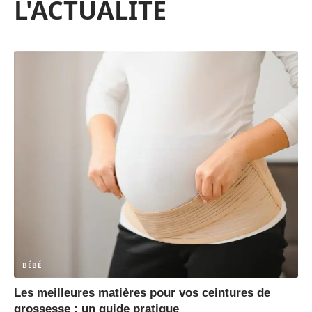
L'ACTUALITÉ
BÉBÉ
Les meilleures matières pour vos ceintures de
grossesse : un guide pratique