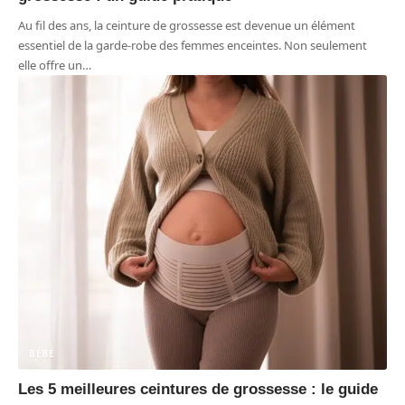
Au fil des ans, la ceinture de grossesse est devenue un élément
essentiel de la garde-robe des femmes enceintes. Non seulement
elle offre un
…
BÉBÉ
Les 5 meilleures ceintures de grossesse : le guide