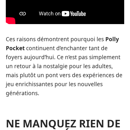
Ces raisons démontrent pourquoi les
Polly
Pocket
continuent d’enchanter tant de
foyers aujourd’hui. Ce n’est pas simplement
un retour à la nostalgie pour les adultes,
mais plutôt un pont vers des expériences de
jeu enrichissantes pour les nouvelles
générations.
NE MANQUEZ RIEN DE