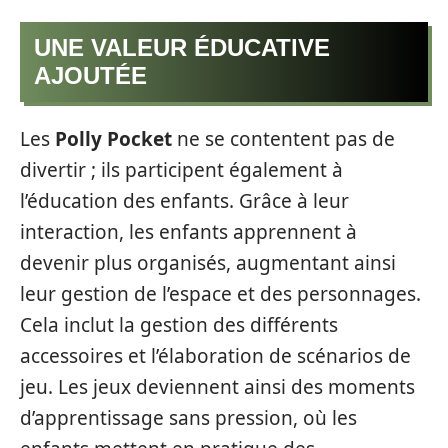
UNE VALEUR ÉDUCATIVE
AJOUTÉE
Les
Polly Pocket
ne se contentent pas de
divertir ; ils participent également à
l’éducation des enfants. Grâce à leur
interaction, les enfants apprennent à
devenir plus organisés, augmentant ainsi
leur gestion de l’espace et des personnages.
Cela inclut la gestion des différents
accessoires et l’élaboration de scénarios de
jeu. Les jeux deviennent ainsi des moments
d’apprentissage sans pression, où les