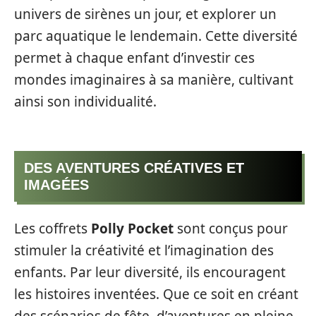
univers de sirènes un jour, et explorer un
parc aquatique le lendemain. Cette diversité
permet à chaque enfant d’investir ces
mondes imaginaires à sa manière, cultivant
ainsi son individualité.
DES AVENTURES CRÉATIVES ET
IMAGÉES
Les coffrets
Polly Pocket
sont conçus pour
stimuler la créativité et l’imagination des
enfants. Par leur diversité, ils encouragent
les histoires inventées. Que ce soit en créant
des scénarios de fête, d’aventures en pleine