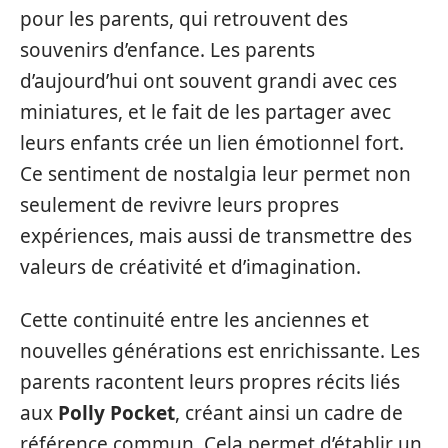
pour les parents, qui retrouvent des
souvenirs d’enfance. Les parents
d’aujourd’hui ont souvent grandi avec ces
miniatures, et le fait de les partager avec
leurs enfants crée un lien émotionnel fort.
Ce sentiment de nostalgia leur permet non
seulement de revivre leurs propres
expériences, mais aussi de transmettre des
valeurs de créativité et d’imagination.
Cette continuité entre les anciennes et
nouvelles générations est enrichissante. Les
parents racontent leurs propres récits liés
aux
Polly Pocket
, créant ainsi un cadre de
référence commun. Cela permet d’établir un