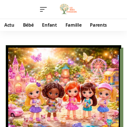
Actu
Bébé
Enfant
Famille
Parents