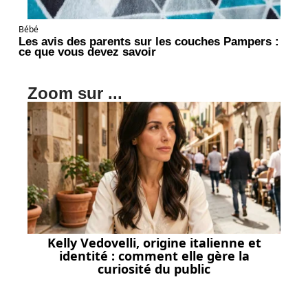
Bébé
Les avis des parents sur les couches Pampers :
ce que vous devez savoir
Zoom sur ...
Kelly Vedovelli, origine italienne et
identité : comment elle gère la
curiosité du public