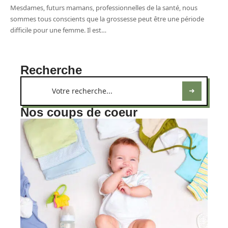
Mesdames, futurs mamans, professionnelles de la santé, nous
sommes tous conscients que la grossesse peut être une période
difficile pour une femme. Il est
…
Recherche
Nos coups de coeur