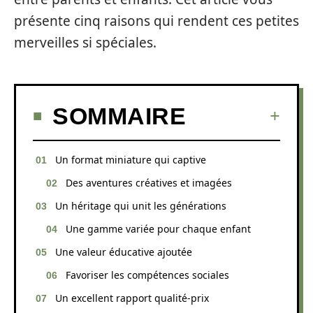
présente cinq raisons qui rendent ces petites
merveilles si spéciales.
SOMMAIRE
Un format miniature qui captive
Des aventures créatives et imagées
Un héritage qui unit les générations
Une gamme variée pour chaque enfant
Une valeur éducative ajoutée
Favoriser les compétences sociales
Un excellent rapport qualité-prix