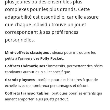
plus jeunes ou des ensembles plus
complexes pour les plus grands. Cette
adaptabilité est essentielle, car elle assure
que chaque individu trouve un jouet
correspondant à ses préférences
personnelles.
Mini-coffrets classiques
: idéaux pour introduire les
petits à l’univers des
Polly Pocket
.
Coffrets thématiques
: immersifs, permettant des récits
captivants autour d’un sujet spécifique.
Grands playsets
: parfaits pour des histoires à grande
échelle avec de nombreux personnages et décors.
Coffrets transportables
: pratiques pour les enfants qui
aiment emporter leurs jouets partout.