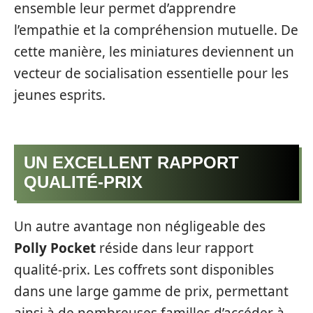
ensemble leur permet d’apprendre
l’empathie et la compréhension mutuelle. De
cette manière, les miniatures deviennent un
vecteur de socialisation essentielle pour les
jeunes esprits.
UN EXCELLENT RAPPORT
QUALITÉ-PRIX
Un autre avantage non négligeable des
Polly Pocket
réside dans leur rapport
qualité-prix. Les coffrets sont disponibles
dans une large gamme de prix, permettant