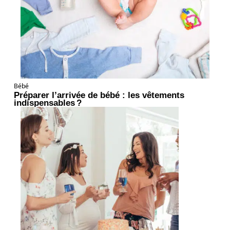
Bébé
Préparer l’arrivée de bébé : les vêtements
indispensables ?