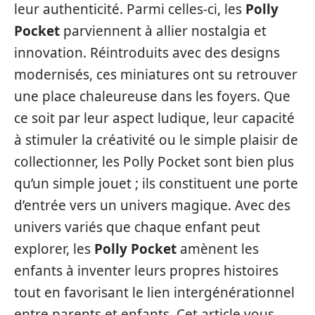
leur authenticité. Parmi celles-ci, les
Polly
Pocket
parviennent à allier nostalgia et
innovation. Réintroduits avec des designs
modernisés, ces miniatures ont su retrouver
une place chaleureuse dans les foyers. Que
ce soit par leur aspect ludique, leur capacité
à stimuler la créativité ou le simple plaisir de
collectionner, les Polly Pocket sont bien plus
qu’un simple jouet ; ils constituent une porte
d’entrée vers un univers magique. Avec des
univers variés que chaque enfant peut
explorer, les
Polly Pocket
amènent les
enfants à inventer leurs propres histoires
tout en favorisant le lien intergénérationnel
entre parents et enfants. Cet article vous