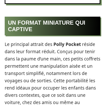
UN FORMAT MINIATURE QUI
CAPTIVE
Le principal attrait des
Polly Pocket
réside
dans leur format réduit. Conçus pour tenir
dans la paume d’une main, ces petits coffrets
permettent une manipulation aisée et un
transport simplifié, notamment lors de
voyages ou de sorties. Cette portabilité les
rend idéaux pour occuper les enfants dans
divers contextes, que ce soit dans une
voiture, chez des amis ou même au