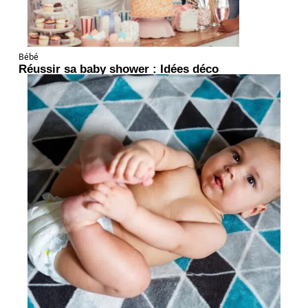
Bébé
Réussir sa baby shower : Idées déco