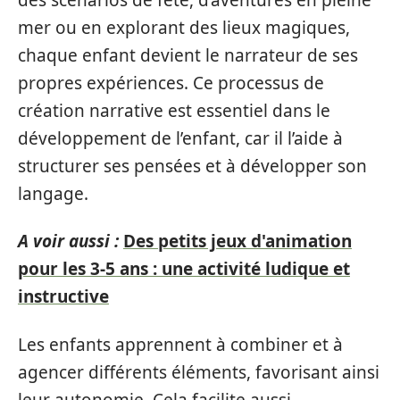
mer ou en explorant des lieux magiques,
chaque enfant devient le narrateur de ses
propres expériences. Ce processus de
création narrative est essentiel dans le
développement de l’enfant, car il l’aide à
structurer ses pensées et à développer son
langage.
A voir aussi :
Des petits jeux d'animation
pour les 3-5 ans : une activité ludique et
instructive
Les enfants apprennent à combiner et à
agencer différents éléments, favorisant ainsi
leur autonomie. Cela facilite aussi