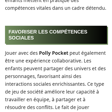
enfants mettent en pratique des
compétences vitales dans un cadre détendu.
FAVORISER LES COMPÉTENCES
SOCIALES
Jouer avec des
Polly Pocket
peut également
être une expérience collaborative. Les
enfants peuvent partager des univers et des
personnages, favorisant ainsi des
interactions sociales enrichissantes. Ce type
de jeu de société améliore leur capacité à
travailler en équipe, à partager et à
résoudre des conflits. Le fait de jouer