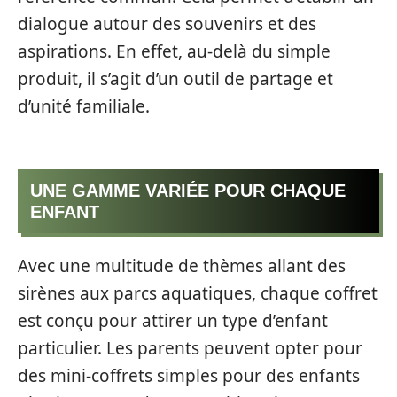
dialogue autour des souvenirs et des
aspirations. En effet, au-delà du simple
produit, il s’agit d’un outil de partage et
d’unité familiale.
UNE GAMME VARIÉE POUR CHAQUE
ENFANT
Avec une multitude de thèmes allant des
sirènes aux parcs aquatiques, chaque coffret
est conçu pour attirer un type d’enfant
particulier. Les parents peuvent opter pour
des mini-coffrets simples pour des enfants