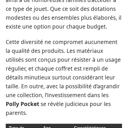
ainsi à de nombreuses familles d’accéder à
ce type de jouet. Que ce soit des dotations
modestes ou des ensembles plus élaborés, il
existe une option pour chaque budget.
Cette diversité ne compromet aucunement
la qualité des produits. Les matériaux
utilisés sont conçus pour résister à un usage
régulier, et chaque coffret est rempli de
détails minutieux surtout considérant leur
taille. En outre, avec la possibilité d’agrandir
une collection, l’investissement dans les
Polly Pocket
se révèle judicieux pour les
parents.
Type de
Age
Caractéristiques