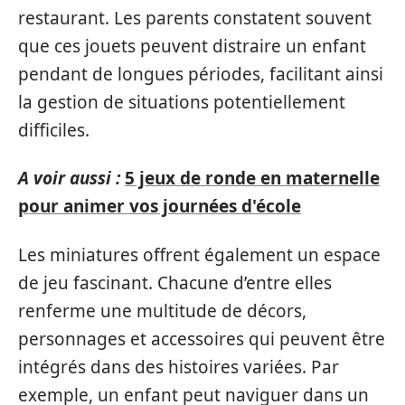
restaurant. Les parents constatent souvent
que ces jouets peuvent distraire un enfant
pendant de longues périodes, facilitant ainsi
la gestion de situations potentiellement
difficiles.
A voir aussi :
5 jeux de ronde en maternelle
pour animer vos journées d'école
Les miniatures offrent également un espace
de jeu fascinant. Chacune d’entre elles
renferme une multitude de décors,
personnages et accessoires qui peuvent être
intégrés dans des histoires variées. Par
exemple, un enfant peut naviguer dans un