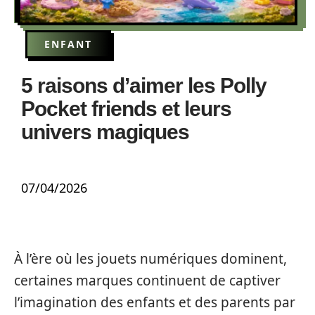
ENFANT
5 raisons d’aimer les Polly
Pocket friends et leurs
univers magiques
07/04/2026
À l’ère où les jouets numériques dominent,
certaines marques continuent de captiver
l’imagination des enfants et des parents par