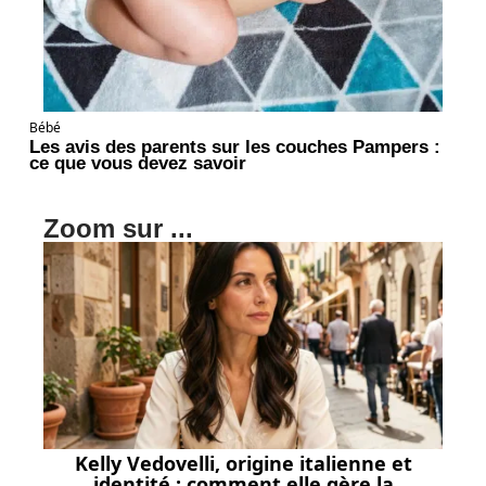
Bébé
Les avis des parents sur les couches Pampers :
ce que vous devez savoir
Zoom sur ...
Kelly Vedovelli, origine italienne et
identité : comment elle gère la