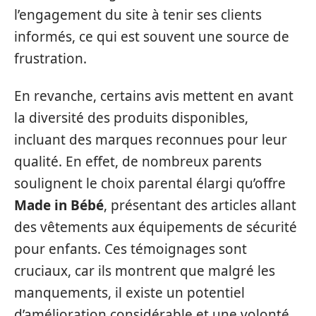
l’engagement du site à tenir ses clients
informés, ce qui est souvent une source de
frustration.
En revanche, certains avis mettent en avant
la diversité des produits disponibles,
incluant des marques reconnues pour leur
qualité. En effet, de nombreux parents
soulignent le choix parental élargi qu’offre
Made in Bébé
, présentant des articles allant
des vêtements aux équipements de sécurité
pour enfants. Ces témoignages sont
cruciaux, car ils montrent que malgré les
manquements, il existe un potentiel
d’amélioration considérable et une volonté