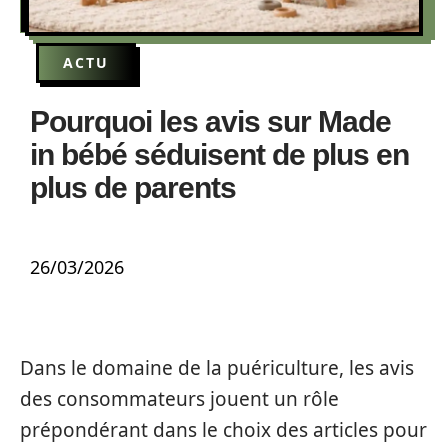
ACTU
Pourquoi les avis sur Made
in bébé séduisent de plus en
plus de parents
26/03/2026
Dans le domaine de la puériculture, les avis
des consommateurs jouent un rôle
prépondérant dans le choix des articles pour