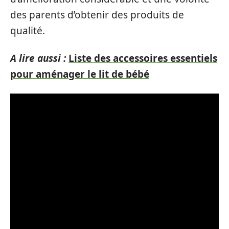
des parents d’obtenir des produits de
qualité.
A lire aussi :
Liste des accessoires essentiels
pour aménager le lit de bébé