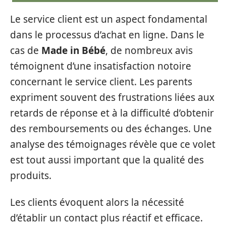
Le service client est un aspect fondamental
dans le processus d’achat en ligne. Dans le
cas de
Made in Bébé
, de nombreux avis
témoignent d’une insatisfaction notoire
concernant le service client. Les parents
expriment souvent des frustrations liées aux
retards de réponse et à la difficulté d’obtenir
des remboursements ou des échanges. Une
analyse des témoignages révèle que ce volet
est tout aussi important que la qualité des
produits.
Les clients évoquent alors la nécessité
d’établir un contact plus réactif et efficace.