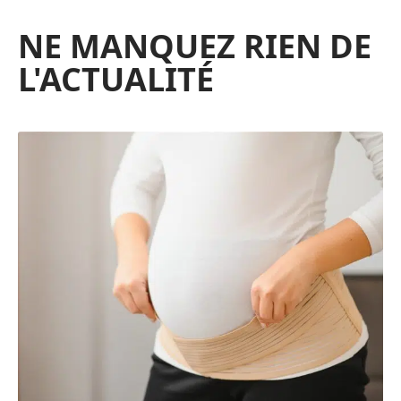
NE MANQUEZ RIEN DE
L'ACTUALITÉ