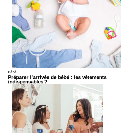
Bébé
Préparer l’arrivée de bébé : les vêtements
indispensables ?