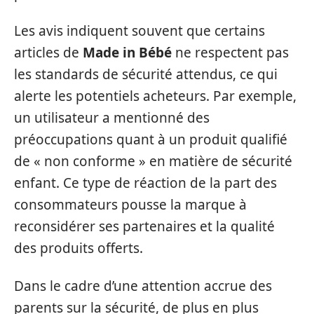
Les avis indiquent souvent que certains
articles de
Made in Bébé
ne respectent pas
les standards de sécurité attendus, ce qui
alerte les potentiels acheteurs. Par exemple,
un utilisateur a mentionné des
préoccupations quant à un produit qualifié
de « non conforme » en matière de sécurité
enfant. Ce type de réaction de la part des
consommateurs pousse la marque à
reconsidérer ses partenaires et la qualité
des produits offerts.
Dans le cadre d’une attention accrue des
parents sur la sécurité, de plus en plus