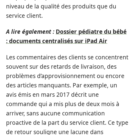
niveau de la qualité des produits que du
service client.
A lire également :
Dossier pédiatre du bébé
: documents centralisés sur iPad Air
Les commentaires des clients se concentrent
souvent sur des retards de livraison, des
problèmes d’approvisionnement ou encore
des articles manquants. Par exemple, un
avis émis en mars 2017 décrit une
commande qui a mis plus de deux mois à
arriver, sans aucune communication
proactive de la part du service client. Ce type
de retour souligne une lacune dans