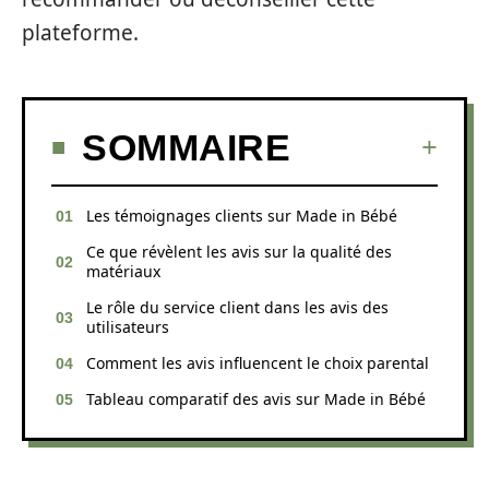
plateforme.
SOMMAIRE
Les témoignages clients sur Made in Bébé
Ce que révèlent les avis sur la qualité des
matériaux
Le rôle du service client dans les avis des
utilisateurs
Comment les avis influencent le choix parental
Tableau comparatif des avis sur Made in Bébé