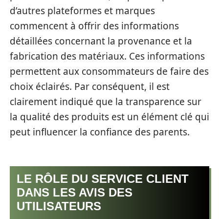
d’autres plateformes et marques
commencent à offrir des informations
détaillées concernant la provenance et la
fabrication des matériaux. Ces informations
permettent aux consommateurs de faire des
choix éclairés. Par conséquent, il est
clairement indiqué que la transparence sur
la qualité des produits est un élément clé qui
peut influencer la confiance des parents.
LE RÔLE DU SERVICE CLIENT
DANS LES AVIS DES
UTILISATEURS