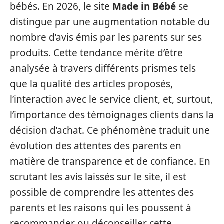
bébés. En 2026, le site
Made in Bébé
se
distingue par une augmentation notable du
nombre d’avis émis par les parents sur ses
produits. Cette tendance mérite d’être
analysée à travers différents prismes tels
que la qualité des articles proposés,
l’interaction avec le service client, et, surtout,
l’importance des témoignages clients dans la
décision d’achat. Ce phénomène traduit une
évolution des attentes des parents en
matière de transparence et de confiance. En
scrutant les avis laissés sur le site, il est
possible de comprendre les attentes des
parents et les raisons qui les poussent à
recommander ou déconseiller cette