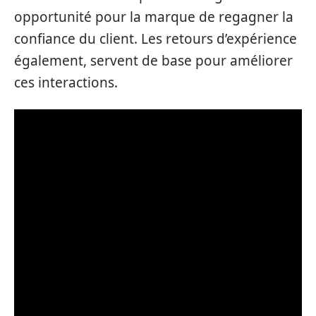
opportunité pour la marque de regagner la
confiance du client. Les retours d’expérience
également, servent de base pour améliorer
ces interactions.