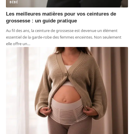
BÉBÉ
Les meilleures matières pour vos ceintures de
grossesse : un guide pratique
Au fil des ans, la ceinture de grossesse est devenue un élément
essentiel de la garde-robe des femmes enceintes. Non seulement
elle offre un
…