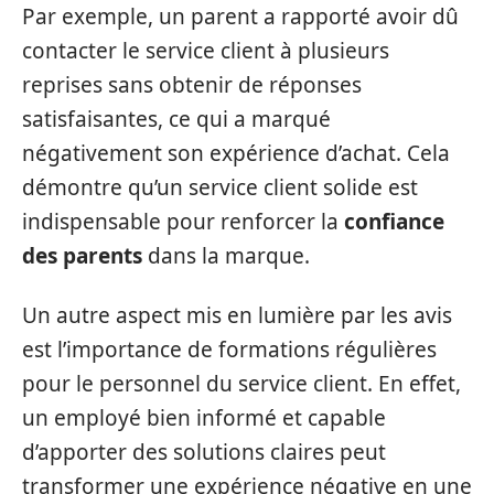
Par exemple, un parent a rapporté avoir dû
contacter le service client à plusieurs
reprises sans obtenir de réponses
satisfaisantes, ce qui a marqué
négativement son expérience d’achat. Cela
démontre qu’un service client solide est
indispensable pour renforcer la
confiance
des parents
dans la marque.
Un autre aspect mis en lumière par les avis
est l’importance de formations régulières
pour le personnel du service client. En effet,
un employé bien informé et capable
d’apporter des solutions claires peut
transformer une expérience négative en une