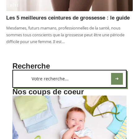
BÉBÉ
Les 5 meilleures ceintures de grossesse : le guide
Mesdames, futurs mamans, professionnelles de la santé, nous
sommes tous conscients que la grossesse peut être une période
difficile pour une femme. Il est
…
Recherche
Nos coups de coeur