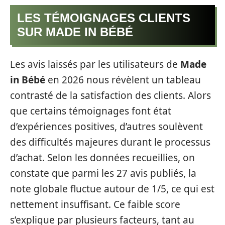
LES TÉMOIGNAGES CLIENTS
SUR MADE IN BÉBÉ
Les avis laissés par les utilisateurs de
Made
in Bébé
en 2026 nous révèlent un tableau
contrasté de la satisfaction des clients. Alors
que certains témoignages font état
d’expériences positives, d’autres soulèvent
des difficultés majeures durant le processus
d’achat. Selon les données recueillies, on
constate que parmi les 27 avis publiés, la
note globale fluctue autour de 1/5, ce qui est
nettement insuffisant. Ce faible score
s’explique par plusieurs facteurs, tant au