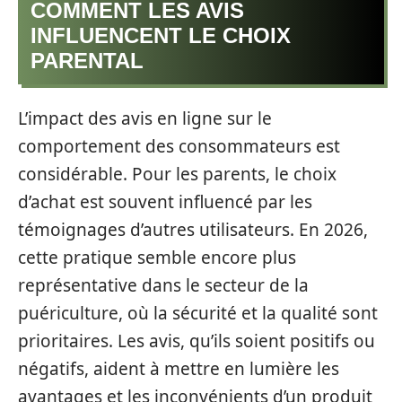
COMMENT LES AVIS
INFLUENCENT LE CHOIX
PARENTAL
L’impact des avis en ligne sur le
comportement des consommateurs est
considérable. Pour les parents, le choix
d’achat est souvent influencé par les
témoignages d’autres utilisateurs. En 2026,
cette pratique semble encore plus
représentative dans le secteur de la
puériculture, où la sécurité et la qualité sont
prioritaires. Les avis, qu’ils soient positifs ou
négatifs, aident à mettre en lumière les
avantages et les inconvénients d’un produit