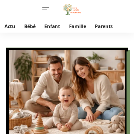
Actu
Bébé
Enfant
Famille
Parents