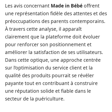
Les avis concernant
Made in Bébé
offrent
une représentation fidèle des attentes et des
préoccupations des parents contemporains.
À travers cette analyse, il apparaît
clairement que la plateforme doit évoluer
pour renforcer son positionnement et
améliorer la satisfaction de ses utilisateurs.
Dans cette optique, une approche centrée
sur l’optimisation du service client et la
qualité des produits pourrait se révéler
payante tout en contribuant à construire
une réputation solide et fiable dans le
secteur de la puériculture.