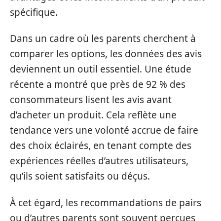
spécifique.
Dans un cadre où les parents cherchent à
comparer les options, les données des avis
deviennent un outil essentiel. Une étude
récente a montré que près de 92 % des
consommateurs lisent les avis avant
d’acheter un produit. Cela reflète une
tendance vers une volonté accrue de faire
des choix éclairés, en tenant compte des
expériences réelles d’autres utilisateurs,
qu’ils soient satisfaits ou déçus.
À cet égard, les recommandations de pairs
ou d’autres parents sont souvent perçues