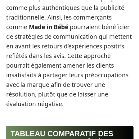
comme plus authentiques que la publicité
traditionnelle. Ainsi, les commerçants
comme
Made in Bébé
pourraient bénéficier
de stratégies de communication qui mettent
en avant les retours d’expériences positifs
reflétés dans les avis. Cette approche
pourrait également amener les clients
insatisfaits à partager leurs préoccupations
avec la marque afin de trouver une
résolution, plutôt que de laisser une
évaluation négative.
TABLEAU COMPARATIF DES