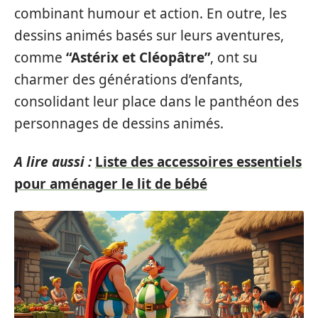
combinant humour et action. En outre, les
dessins animés basés sur leurs aventures,
comme
“Astérix et Cléopâtre”
, ont su
charmer des générations d’enfants,
consolidant leur place dans le panthéon des
personnages de dessins animés.
A lire aussi :
Liste des accessoires essentiels
pour aménager le lit de bébé