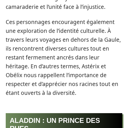
camaraderie et l’unité face à l’injustice.
Ces personnages encouragent également
une exploration de l’identité culturelle. À
travers leurs voyages en dehors de la Gaule,
ils rencontrent diverses cultures tout en
restant fermement ancrés dans leur
héritage. En d’autres termes, Astérix et
Obélix nous rappellent l’importance de
respecter et d’apprécier nos racines tout en
étant ouverts à la diversité.
ALADDIN : UN PRINCE DES