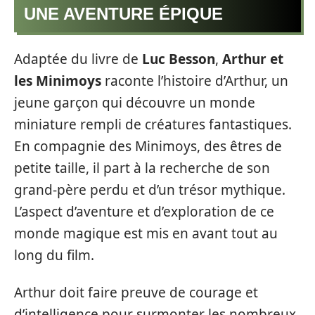
UNE AVENTURE ÉPIQUE
Adaptée du livre de
Luc Besson
,
Arthur et
les Minimoys
raconte l’histoire d’Arthur, un
jeune garçon qui découvre un monde
miniature rempli de créatures fantastiques.
En compagnie des Minimoys, des êtres de
petite taille, il part à la recherche de son
grand-père perdu et d’un trésor mythique.
L’aspect d’aventure et d’exploration de ce
monde magique est mis en avant tout au
long du film.
Arthur doit faire preuve de courage et
d’intelligence pour surmonter les nombreux