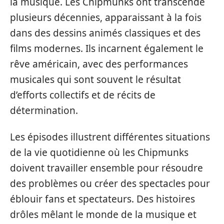
la musique. Les Chipmunks ont transcendé
plusieurs décennies, apparaissant à la fois
dans des dessins animés classiques et des
films modernes. Ils incarnent également le
rêve américain, avec des performances
musicales qui sont souvent le résultat
d’efforts collectifs et de récits de
détermination.
Les épisodes illustrent différentes situations
de la vie quotidienne où les Chipmunks
doivent travailler ensemble pour résoudre
des problèmes ou créer des spectacles pour
éblouir fans et spectateurs. Des histoires
drôles mêlant le monde de la musique et