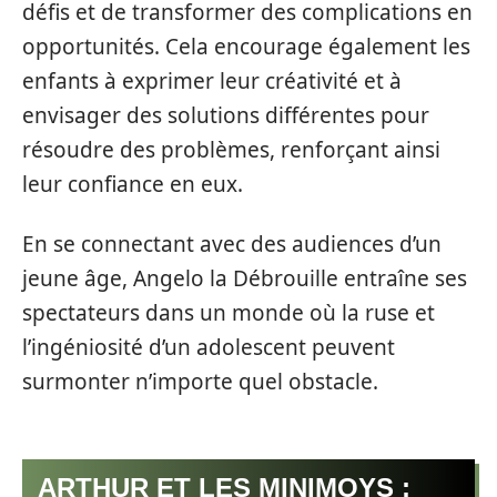
défis et de transformer des complications en
opportunités. Cela encourage également les
enfants à exprimer leur créativité et à
envisager des solutions différentes pour
résoudre des problèmes, renforçant ainsi
leur confiance en eux.
En se connectant avec des audiences d’un
jeune âge, Angelo la Débrouille entraîne ses
spectateurs dans un monde où la ruse et
l’ingéniosité d’un adolescent peuvent
surmonter n’importe quel obstacle.
ARTHUR ET LES MINIMOYS :