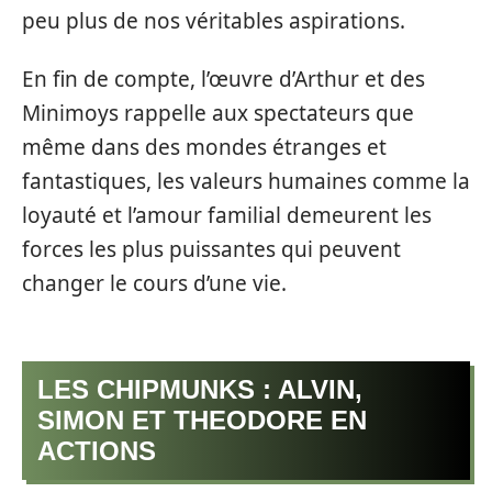
peu plus de nos véritables aspirations.
En fin de compte, l’œuvre d’Arthur et des
Minimoys rappelle aux spectateurs que
même dans des mondes étranges et
fantastiques, les valeurs humaines comme la
loyauté et l’amour familial demeurent les
forces les plus puissantes qui peuvent
changer le cours d’une vie.
LES CHIPMUNKS : ALVIN,
SIMON ET THEODORE EN
ACTIONS