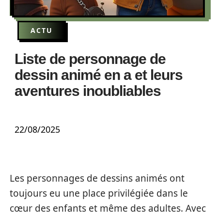
ACTU
Liste de personnage de
dessin animé en a et leurs
aventures inoubliables
22/08/2025
Les personnages de dessins animés ont
toujours eu une place privilégiée dans le
cœur des enfants et même des adultes. Avec