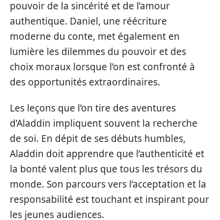
pouvoir de la sincérité et de l’amour
authentique. Daniel, une réécriture
moderne du conte, met également en
lumière les dilemmes du pouvoir et des
choix moraux lorsque l’on est confronté à
des opportunités extraordinaires.
Les leçons que l’on tire des aventures
d’Aladdin impliquent souvent la recherche
de soi. En dépit de ses débuts humbles,
Aladdin doit apprendre que l’authenticité et
la bonté valent plus que tous les trésors du
monde. Son parcours vers l’acceptation et la
responsabilité est touchant et inspirant pour
les jeunes audiences.