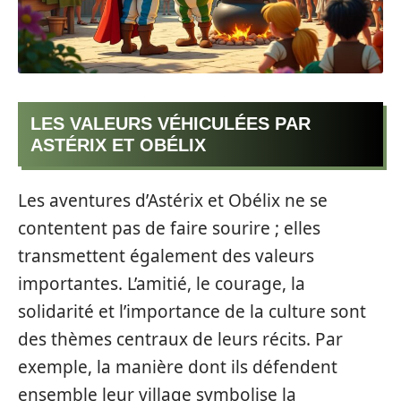
LES VALEURS VÉHICULÉES PAR
ASTÉRIX ET OBÉLIX
Les aventures d’Astérix et Obélix ne se
contentent pas de faire sourire ; elles
transmettent également des valeurs
importantes. L’amitié, le courage, la
solidarité et l’importance de la culture sont
des thèmes centraux de leurs récits. Par
exemple, la manière dont ils défendent
ensemble leur village symbolise la