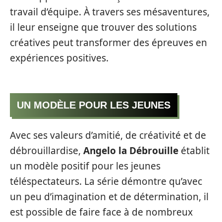
travail d’équipe. À travers ses mésaventures,
il leur enseigne que trouver des solutions
créatives peut transformer des épreuves en
expériences positives.
UN MODÈLE POUR LES JEUNES
Avec ses valeurs d’amitié, de créativité et de
débrouillardise,
Angelo la Débrouille
établit
un modèle positif pour les jeunes
téléspectateurs. La série démontre qu’avec
un peu d’imagination et de détermination, il
est possible de faire face à de nombreux