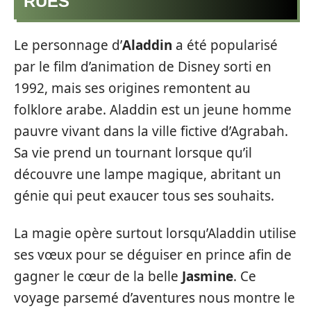
RUES
Le personnage d’
Aladdin
a été popularisé
par le film d’animation de Disney sorti en
1992, mais ses origines remontent au
folklore arabe. Aladdin est un jeune homme
pauvre vivant dans la ville fictive d’Agrabah.
Sa vie prend un tournant lorsque qu’il
découvre une lampe magique, abritant un
génie qui peut exaucer tous ses souhaits.
La magie opère surtout lorsqu’Aladdin utilise
ses vœux pour se déguiser en prince afin de
gagner le cœur de la belle
Jasmine
. Ce
voyage parsemé d’aventures nous montre le