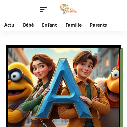
Actu
Bébé
Enfant
Famille
Parents