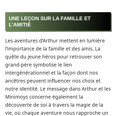
UNE LEÇON SUR LA FAMILLE ET
L’AMITIÉ
Les aventures d’Arthur mettent en lumière
l’importance de la famille et des amis. La
quête du jeune héros pour retrouver son
grand-père symbolise le lien
intergénérationnel et la façon dont nos
ancêtres peuvent influencer nos choix et
notre identité. Le message dans Arthur et les
Minimoys concerne également la
découverte de soi à travers la magie de la
vie, où chaque aventure nous rapproche un