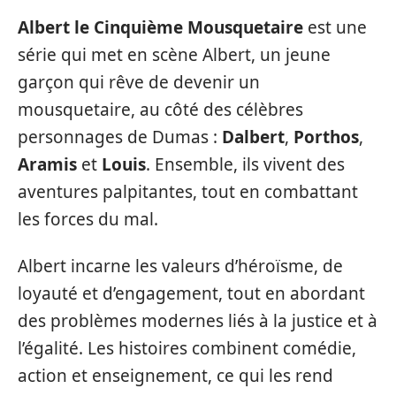
Albert le Cinquième Mousquetaire
est une
série qui met en scène Albert, un jeune
garçon qui rêve de devenir un
mousquetaire, au côté des célèbres
personnages de Dumas :
Dalbert
,
Porthos
,
Aramis
et
Louis
. Ensemble, ils vivent des
aventures palpitantes, tout en combattant
les forces du mal.
Albert incarne les valeurs d’héroïsme, de
loyauté et d’engagement, tout en abordant
des problèmes modernes liés à la justice et à
l’égalité. Les histoires combinent comédie,
action et enseignement, ce qui les rend