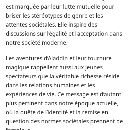
est marquée par leur lutte mutuelle pour
briser les stéréotypes de genre et les
attentes sociétales. Elle inspire des
discussions sur l’égalité et l’acceptation dans
notre société moderne.
Les aventures d’Aladdin et leur tournure
magique rappellent aussi aux jeunes
spectateurs que la véritable richesse réside
dans les relations humaines et les
expériences de vie. Ce message est d’autant
plus pertinent dans notre époque actuelle,
où la quête de l’identité et la remise en
question des normes sociétales prennent de