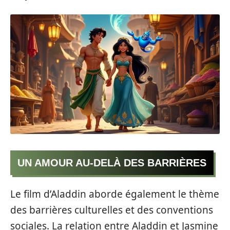
UN AMOUR AU-DELÀ DES BARRIÈRES
Le film d’Aladdin aborde également le thème
des barrières culturelles et des conventions
sociales. La relation entre Aladdin et Jasmine