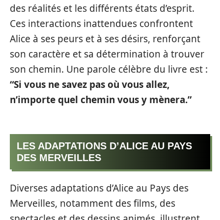
des réalités et les différents états d’esprit.
Ces interactions inattendues confrontent
Alice à ses peurs et à ses désirs, renforçant
son caractère et sa détermination à trouver
son chemin. Une parole célèbre du livre est :
“Si vous ne savez pas où vous allez,
n’importe quel chemin vous y mènera.”
LES ADAPTATIONS D’ALICE AU PAYS
DES MERVEILLES
Diverses adaptations d’Alice au Pays des
Merveilles, notamment des films, des
spectacles et des dessins animés, illustrent