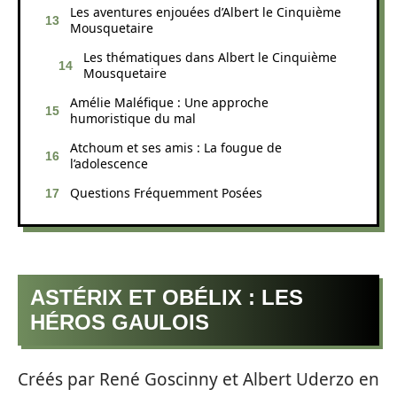
Les aventures enjouées d’Albert le Cinquième
Mousquetaire
Les thématiques dans Albert le Cinquième
Mousquetaire
Amélie Maléfique : Une approche
humoristique du mal
Atchoum et ses amis : La fougue de
l’adolescence
Questions Fréquemment Posées
ASTÉRIX ET OBÉLIX : LES
HÉROS GAULOIS
Créés par René Goscinny et Albert Uderzo en