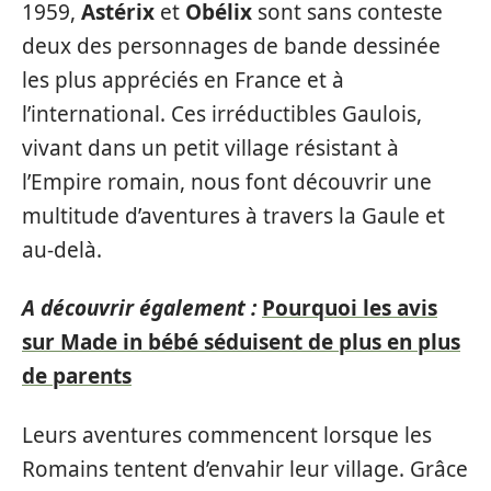
1959,
Astérix
et
Obélix
sont sans conteste
deux des personnages de bande dessinée
les plus appréciés en France et à
l’international. Ces irréductibles Gaulois,
vivant dans un petit village résistant à
l’Empire romain, nous font découvrir une
multitude d’aventures à travers la Gaule et
au-delà.
A découvrir également :
Pourquoi les avis
sur Made in bébé séduisent de plus en plus
de parents
Leurs aventures commencent lorsque les
Romains tentent d’envahir leur village. Grâce