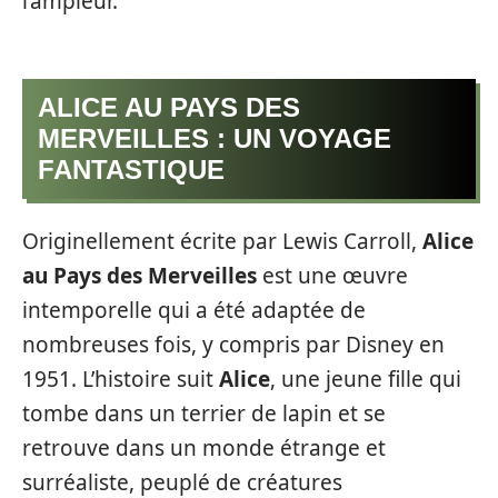
l’ampleur.
ALICE AU PAYS DES
MERVEILLES : UN VOYAGE
FANTASTIQUE
Originellement écrite par Lewis Carroll,
Alice
au Pays des Merveilles
est une œuvre
intemporelle qui a été adaptée de
nombreuses fois, y compris par Disney en
1951. L’histoire suit
Alice
, une jeune fille qui
tombe dans un terrier de lapin et se
retrouve dans un monde étrange et
surréaliste, peuplé de créatures