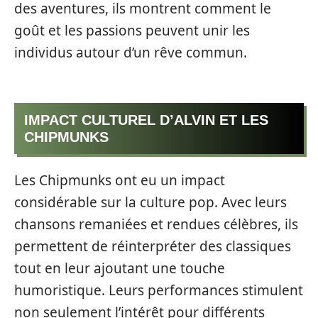
des aventures, ils montrent comment le
goût et les passions peuvent unir les
individus autour d’un rêve commun.
IMPACT CULTUREL D’ALVIN ET LES
CHIPMUNKS
Les Chipmunks ont eu un impact
considérable sur la culture pop. Avec leurs
chansons remaniées et rendues célèbres, ils
permettent de réinterpréter des classiques
tout en leur ajoutant une touche
humoristique. Leurs performances stimulent
non seulement l’intérêt pour différents