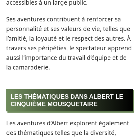
accessibles à un large public.
Ses aventures contribuent à renforcer sa
personnalité et ses valeurs de vie, telles que
l’amitié, la loyauté et le respect des autres. À
travers ses péripéties, le spectateur apprend
aussi l’importance du travail d’équipe et de
la camaraderie.
LES THÉMATIQUES DANS ALBERT LE
CINQUIÈME MOUSQUETAIRE
Les aventures d’Albert explorent également
des thématiques telles que la diversité,