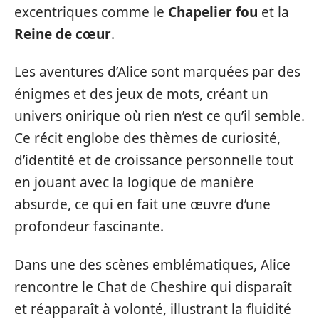
excentriques comme le
Chapelier fou
et la
Reine de cœur
.
Les aventures d’Alice sont marquées par des
énigmes et des jeux de mots, créant un
univers onirique où rien n’est ce qu’il semble.
Ce récit englobe des thèmes de curiosité,
d’identité et de croissance personnelle tout
en jouant avec la logique de manière
absurde, ce qui en fait une œuvre d’une
profondeur fascinante.
Dans une des scènes emblématiques, Alice
rencontre le Chat de Cheshire qui disparaît
et réapparaît à volonté, illustrant la fluidité