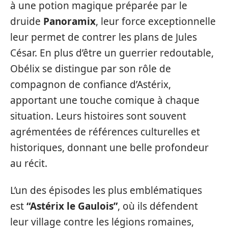
à une potion magique préparée par le
druide
Panoramix
, leur force exceptionnelle
leur permet de contrer les plans de Jules
César. En plus d’être un guerrier redoutable,
Obélix se distingue par son rôle de
compagnon de confiance d’Astérix,
apportant une touche comique à chaque
situation. Leurs histoires sont souvent
agrémentées de références culturelles et
historiques, donnant une belle profondeur
au récit.
L’un des épisodes les plus emblématiques
est
“Astérix le Gaulois”
, où ils défendent
leur village contre les légions romaines,