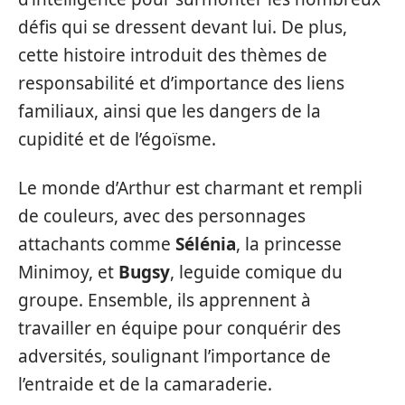
défis qui se dressent devant lui. De plus,
cette histoire introduit des thèmes de
responsabilité et d’importance des liens
familiaux, ainsi que les dangers de la
cupidité et de l’égoïsme.
Le monde d’Arthur est charmant et rempli
de couleurs, avec des personnages
attachants comme
Sélénia
, la princesse
Minimoy, et
Bugsy
, leguide comique du
groupe. Ensemble, ils apprennent à
travailler en équipe pour conquérir des
adversités, soulignant l’importance de
l’entraide et de la camaraderie.