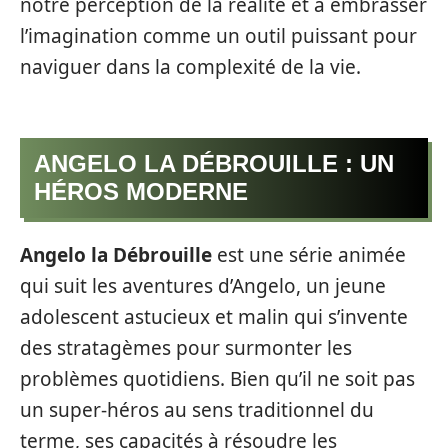
notre perception de la réalité et à embrasser
l’imagination comme un outil puissant pour
naviguer dans la complexité de la vie.
ANGELO LA DÉBROUILLE : UN
HÉROS MODERNE
Angelo la Débrouille
est une série animée
qui suit les aventures d’Angelo, un jeune
adolescent astucieux et malin qui s’invente
des stratagèmes pour surmonter les
problèmes quotidiens. Bien qu’il ne soit pas
un super-héros au sens traditionnel du
terme, ses capacités à résoudre les