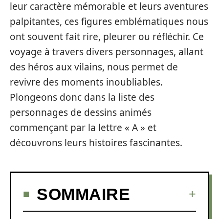
leur caractère mémorable et leurs aventures
palpitantes, ces figures emblématiques nous
ont souvent fait rire, pleurer ou réfléchir. Ce
voyage à travers divers personnages, allant
des héros aux vilains, nous permet de
revivre des moments inoubliables.
Plongeons donc dans la liste des
personnages de dessins animés
commençant par la lettre « A » et
découvrons leurs histoires fascinantes.
SOMMAIRE