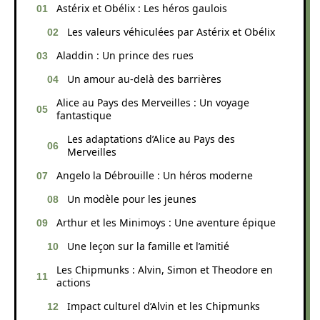
Astérix et Obélix : Les héros gaulois
Les valeurs véhiculées par Astérix et Obélix
Aladdin : Un prince des rues
Un amour au-delà des barrières
Alice au Pays des Merveilles : Un voyage
fantastique
Les adaptations d’Alice au Pays des
Merveilles
Angelo la Débrouille : Un héros moderne
Un modèle pour les jeunes
Arthur et les Minimoys : Une aventure épique
Une leçon sur la famille et l’amitié
Les Chipmunks : Alvin, Simon et Theodore en
actions
Impact culturel d’Alvin et les Chipmunks