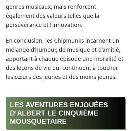
genres musicaux, mais renforcent
également des valeurs telles que la
persévérance et l’innovation.
En conclusion, les Chipmunks incarnent un
mélange d’humour, de musique et d’amitié,
apportant à chaque épisode une moralité et
des leçons de vie qui continuent à toucher
les cœurs des jeunes et des moins jeunes.
LES AVENTURES ENJOUÉES
D’ALBERT LE CINQUIÈME
MOUSQUETAIRE