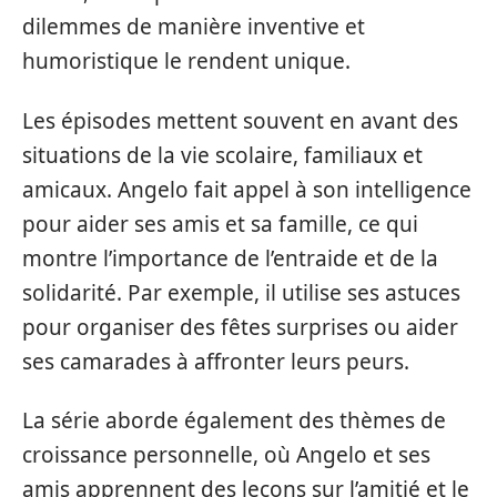
dilemmes de manière inventive et
humoristique le rendent unique.
Les épisodes mettent souvent en avant des
situations de la vie scolaire, familiaux et
amicaux. Angelo fait appel à son intelligence
pour aider ses amis et sa famille, ce qui
montre l’importance de l’entraide et de la
solidarité. Par exemple, il utilise ses astuces
pour organiser des fêtes surprises ou aider
ses camarades à affronter leurs peurs.
La série aborde également des thèmes de
croissance personnelle, où Angelo et ses
amis apprennent des leçons sur l’amitié et le