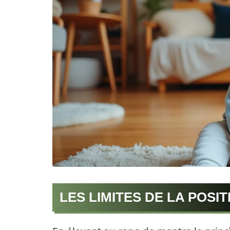
LES LIMITES DE LA POSIT