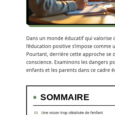
Dans un monde éducatif qui valorise de
l’éducation positive s’impose comme 
Pourtant, derrière cette approche se di
conscience. Examinons les dangers ps
enfants et les parents dans ce cadre é
SOMMAIRE
Une vision trop idéalisée de l’enfant