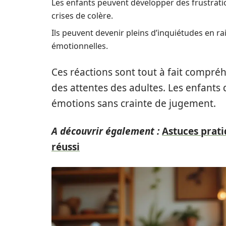
Les enfants peuvent développer des frustrat
crises de colère.
Ils peuvent devenir pleins d’inquiétudes en ra
émotionnelles.
Ces réactions sont tout à fait compré
des attentes des adultes. Les enfants 
émotions sans crainte de jugement.
A découvrir également :
Astuces prati
réussi