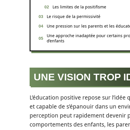
Les limites de la positifisme
Le risque de la permissivité
Une pression sur les parents et les éducat
Une approche inadaptée pour certains prof
d’enfants
UNE VISION TROP I
L’éducation positive repose sur l’id
et capable de s’épanouir dans un env
perception peut rapidement devenir p
comportements des enfants, les paren