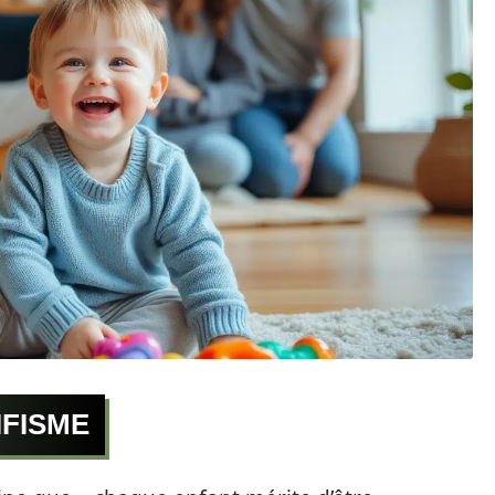
IFISME