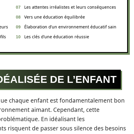
Les attentes irréalistes et leurs conséquences
Vers une éducation équilibrée
eurs
Élaboration d’un environnement éducatif sain
ils
Les clés d’une éducation réussie
DÉALISÉE DE L’ENFANT
ée que chaque enfant est fondamentalement bon
ironnement aimant. Cependant, cette
roblématique. En idéalisant les
ts risquent de passer sous silence des besoins