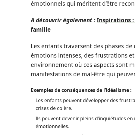
émotionnels qui méritent d’être recon
A découvrir également :
Inspirations :
famille
Les enfants traversent des phases d
émotions intenses, des frustrations e
environnement où ces aspects sont m
manifestations de mal-être qui peuve
Exemples de conséquences de l’idéalisme :
Les enfants peuvent développer des frustr
crises de colère.
Ils peuvent devenir pleins d’inquiétudes en 
émotionnelles.