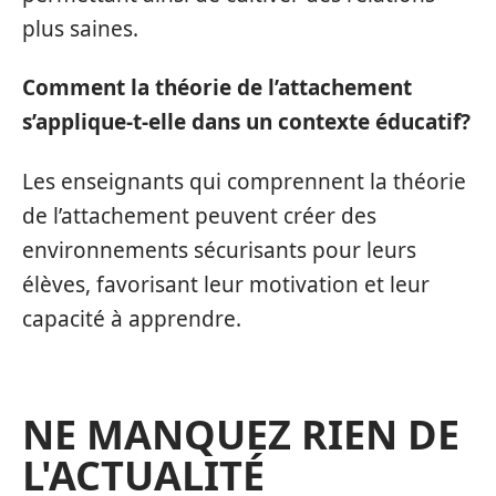
plus saines.
Comment la théorie de l’attachement
s’applique-t-elle dans un contexte éducatif?
Les enseignants qui comprennent la théorie
de l’attachement peuvent créer des
environnements sécurisants pour leurs
élèves, favorisant leur motivation et leur
capacité à apprendre.
NE MANQUEZ RIEN DE
L'ACTUALITÉ