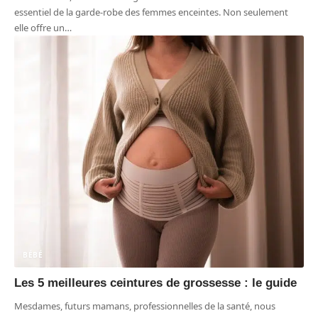
essentiel de la garde-robe des femmes enceintes. Non seulement
elle offre un
…
BÉBÉ
Les 5 meilleures ceintures de grossesse : le guide
Mesdames, futurs mamans, professionnelles de la santé, nous