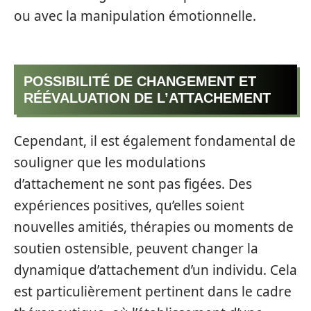
ou avec la manipulation émotionnelle.
POSSIBILITÉ DE CHANGEMENT ET
RÉÉVALUATION DE L’ATTACHEMENT
Cependant, il est également fondamental de
souligner que les modulations
d’attachement ne sont pas figées. Des
expériences positives, qu’elles soient
nouvelles amitiés, thérapies ou moments de
soutien ostensible, peuvent changer la
dynamique d’attachement d’un individu. Cela
est particulièrement pertinent dans le cadre