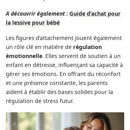
A découvrir également :
Guide d’achat pour
la lessive pour bébé
Les figures d’attachement jouent également
un rôle clé en matière de
régulation
émotionnelle
. Elles servent de soutien à un
enfant en détresse, influençant sa capacité à
gérer ses émotions. En offrant du réconfort
et une présence constante, les parents
aident à établir des bases solides pour la
régulation de stress futur.