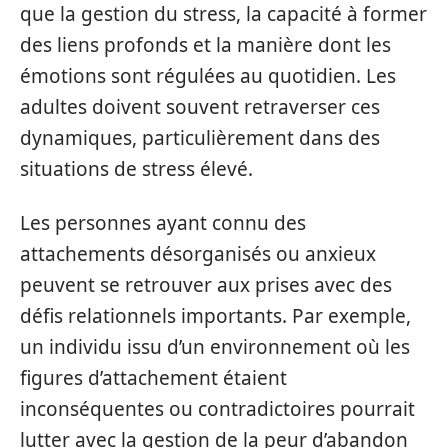
que la gestion du stress, la capacité à former
des liens profonds et la manière dont les
émotions sont régulées au quotidien. Les
adultes doivent souvent retraverser ces
dynamiques, particulièrement dans des
situations de stress élevé.
Les personnes ayant connu des
attachements désorganisés ou anxieux
peuvent se retrouver aux prises avec des
défis relationnels importants. Par exemple,
un individu issu d’un environnement où les
figures d’attachement étaient
inconséquentes ou contradictoires pourrait
lutter avec la gestion de la peur d’abandon