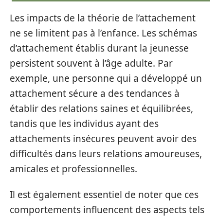
Les impacts de la théorie de l’attachement
ne se limitent pas à l’enfance. Les schémas
d’attachement établis durant la jeunesse
persistent souvent à l’âge adulte. Par
exemple, une personne qui a développé un
attachement sécure a des tendances à
établir des relations saines et équilibrées,
tandis que les individus ayant des
attachements insécures peuvent avoir des
difficultés dans leurs relations amoureuses,
amicales et professionnelles.
Il est également essentiel de noter que ces
comportements influencent des aspects tels