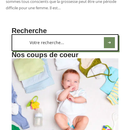
sommes tous conscients que la grossesse peut être une période
difficile pour une femme. Il est
…
Recherche
Nos coups de coeur