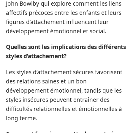
John Bowlby qui explore comment les liens
affectifs précoces entre les enfants et leurs
figures d’attachement influencent leur
développement émotionnel et social.
Quelles sont les implications des différents
styles d’attachement?
Les styles d’attachement sécures favorisent
des relations saines et un bon
développement émotionnel, tandis que les
styles insécures peuvent entraîner des
difficultés relationnelles et émotionnelles à
long terme.