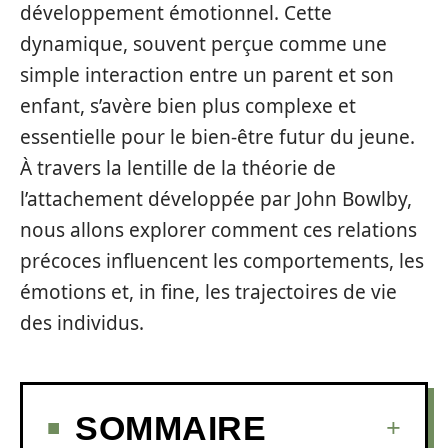
développement émotionnel. Cette
dynamique, souvent perçue comme une
simple interaction entre un parent et son
enfant, s’avère bien plus complexe et
essentielle pour le bien-être futur du jeune.
À travers la lentille de la théorie de
l’attachement développée par John Bowlby,
nous allons explorer comment ces relations
précoces influencent les comportements, les
émotions et, in fine, les trajectoires de vie
des individus.
SOMMAIRE