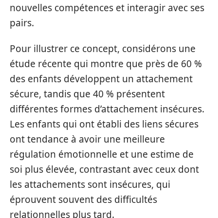
nouvelles compétences et interagir avec ses
pairs.
Pour illustrer ce concept, considérons une
étude récente qui montre que près de 60 %
des enfants développent un attachement
sécure, tandis que 40 % présentent
différentes formes d’attachement insécures.
Les enfants qui ont établi des liens sécures
ont tendance à avoir une meilleure
régulation émotionnelle et une estime de
soi plus élevée, contrastant avec ceux dont
les attachements sont insécures, qui
éprouvent souvent des difficultés
relationnelles plus tard.