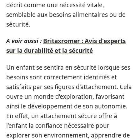
décrit comme une nécessité vitale,
semblable aux besoins alimentaires ou de
sécurité.
A voir aussi :
Britaxromer : Avis d'experts
sur la durabilité et la sécurité
Un enfant se sentira en sécurité lorsque ses
besoins sont correctement identifiés et
satisfaits par ses figures d’attachement. Cela
ouvre un monde d’exploration, favorisant
ainsi le développement de son autonomie.
En effet, un attachement sécure offre à
l’enfant la confiance nécessaire pour
explorer son environnement, apprendre de