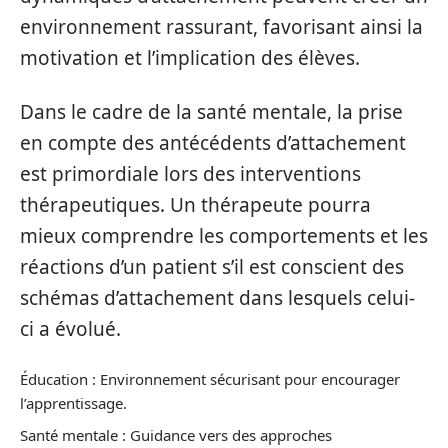
environnement rassurant, favorisant ainsi la
motivation et l’implication des élèves.
Dans le cadre de la santé mentale, la prise
en compte des antécédents d’attachement
est primordiale lors des interventions
thérapeutiques. Un thérapeute pourra
mieux comprendre les comportements et les
réactions d’un patient s’il est conscient des
schémas d’attachement dans lesquels celui-
ci a évolué.
Éducation : Environnement sécurisant pour encourager
l’apprentissage.
Santé mentale : Guidance vers des approches