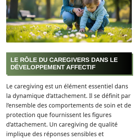
LE RÔLE DU CAREGIVERS DANS LE
DÉVELOPPEMENT AFFECTIF
Le caregiving est un élément essentiel dans
la dynamique d’attachement. Il se définit par
l’ensemble des comportements de soin et de
protection que fournissent les figures
d’attachement. Un caregiving de qualité
implique des réponses sensibles et