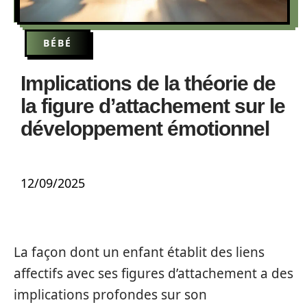
BÉBÉ
Implications de la théorie de
la figure d’attachement sur le
développement émotionnel
12/09/2025
La façon dont un enfant établit des liens
affectifs avec ses figures d’attachement a des
implications profondes sur son