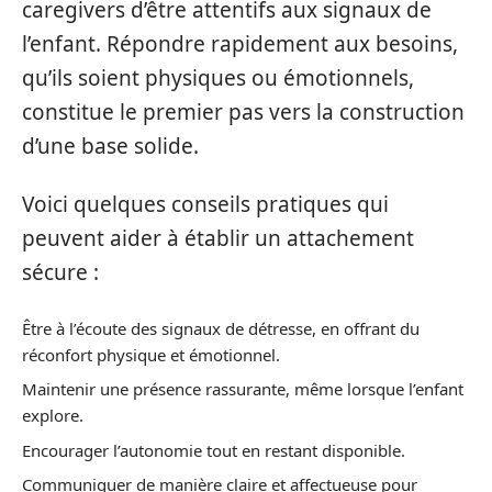
caregivers d’être attentifs aux signaux de
l’enfant. Répondre rapidement aux besoins,
qu’ils soient physiques ou émotionnels,
constitue le premier pas vers la construction
d’une base solide.
Voici quelques conseils pratiques qui
peuvent aider à établir un attachement
sécure :
Être à l’écoute des signaux de détresse, en offrant du
réconfort physique et émotionnel.
Maintenir une présence rassurante, même lorsque l’enfant
explore.
Encourager l’autonomie tout en restant disponible.
Communiquer de manière claire et affectueuse pour