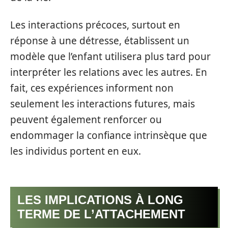
Les interactions précoces, surtout en
réponse à une détresse, établissent un
modèle que l’enfant utilisera plus tard pour
interpréter les relations avec les autres. En
fait, ces expériences informent non
seulement les interactions futures, mais
peuvent également renforcer ou
endommager la confiance intrinsèque que
les individus portent en eux.
LES IMPLICATIONS À LONG
TERME DE L’ATTACHEMENT