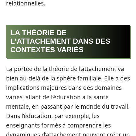
relationnelles.
LA THÉORIE DE
L’ATTACHEMENT DANS DES
CONTEXTES VARIÉS
La portée de la théorie de l’attachement va
bien au-delà de la sphère familiale. Elle a des
implications majeures dans des domaines
variés, allant de l’éducation à la santé
mentale, en passant par le monde du travail.
Dans l’éducation, par exemple, les
enseignants formés à comprendre les
dynamiques d’attachement peuvent créer un