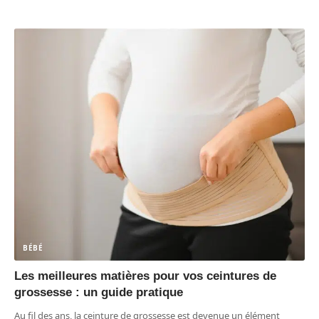
BÉBÉ
Les meilleures matières pour vos ceintures de
grossesse : un guide pratique
Au fil des ans, la ceinture de grossesse est devenue un élément