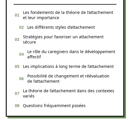
Les fondements de la théorie de l’attachement
et leur importance
Les différents styles d’attachement
Stratégies pour favoriser un attachement
sécure
Le rôle du caregivers dans le développement
affectif
Les implications à long terme de l’attachement
Possibilité de changement et réévaluation
de l’attachement
La théorie de l’attachement dans des contextes
variés
Questions fréquemment posées