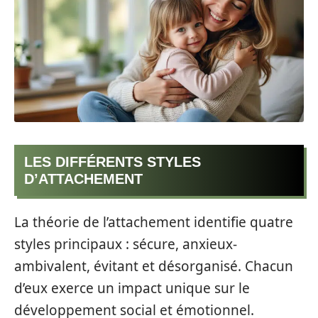
LES DIFFÉRENTS STYLES
D’ATTACHEMENT
La théorie de l’attachement identifie quatre
styles principaux : sécure, anxieux-
ambivalent, évitant et désorganisé. Chacun
d’eux exerce un impact unique sur le
développement social et émotionnel.