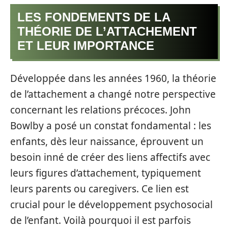
LES FONDEMENTS DE LA
THÉORIE DE L’ATTACHEMENT
ET LEUR IMPORTANCE
Développée dans les années 1960, la théorie
de l’attachement a changé notre perspective
concernant les relations précoces. John
Bowlby a posé un constat fondamental : les
enfants, dès leur naissance, éprouvent un
besoin inné de créer des liens affectifs avec
leurs figures d’attachement, typiquement
leurs parents ou caregivers. Ce lien est
crucial pour le développement psychosocial
de l’enfant. Voilà pourquoi il est parfois