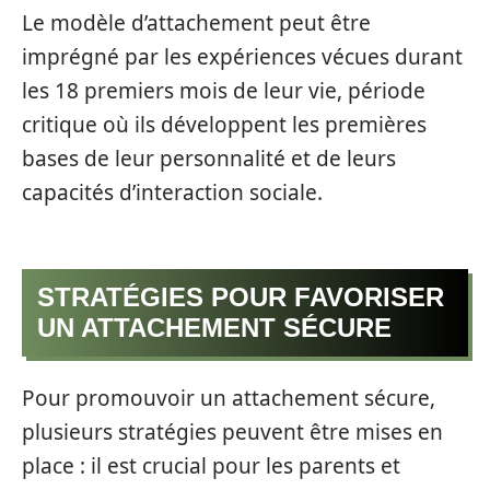
Le modèle d’attachement peut être
imprégné par les expériences vécues durant
les 18 premiers mois de leur vie, période
critique où ils développent les premières
bases de leur personnalité et de leurs
capacités d’interaction sociale.
STRATÉGIES POUR FAVORISER
UN ATTACHEMENT SÉCURE
Pour promouvoir un attachement sécure,
plusieurs stratégies peuvent être mises en
place : il est crucial pour les parents et