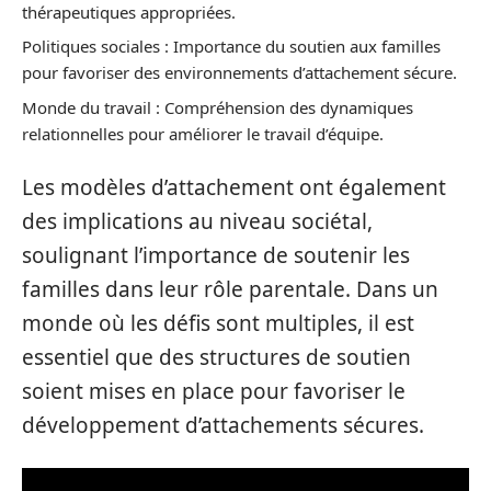
thérapeutiques appropriées.
Politiques sociales : Importance du soutien aux familles
pour favoriser des environnements d’attachement sécure.
Monde du travail : Compréhension des dynamiques
relationnelles pour améliorer le travail d’équipe.
Les modèles d’attachement ont également
des implications au niveau sociétal,
soulignant l’importance de soutenir les
familles dans leur rôle parentale. Dans un
monde où les défis sont multiples, il est
essentiel que des structures de soutien
soient mises en place pour favoriser le
développement d’attachements sécures.