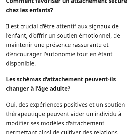
Comment favoriser un attachement sécure
chez les enfants?
Il est crucial d’être attentif aux signaux de
l’enfant, d’offrir un soutien émotionnel, de
maintenir une présence rassurante et
d’encourager l’autonomie tout en étant
disponible.
Les schémas d’attachement peuvent-ils
changer à l’âge adulte?
Oui, des expériences positives et un soutien
thérapeutique peuvent aider un individu à
modifier ses modèles d’attachement,
permettant ainsi de cultiver des relations