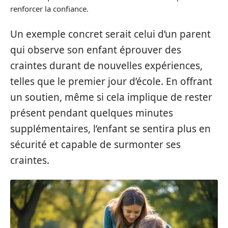
renforcer la confiance.
Un exemple concret serait celui d’un parent
qui observe son enfant éprouver des
craintes durant de nouvelles expériences,
telles que le premier jour d’école. En offrant
un soutien, même si cela implique de rester
présent pendant quelques minutes
supplémentaires, l’enfant se sentira plus en
sécurité et capable de surmonter ses
craintes.