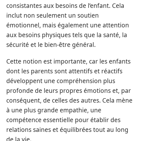
consistantes aux besoins de l’enfant. Cela
inclut non seulement un soutien
émotionnel, mais également une attention
aux besoins physiques tels que la santé, la
sécurité et le bien-être général.
Cette notion est importante, car les enfants
dont les parents sont attentifs et réactifs
développent une compréhension plus
profonde de leurs propres émotions et, par
conséquent, de celles des autres. Cela mène
à une plus grande empathie, une
compétence essentielle pour établir des
relations saines et équilibrées tout au long
de la vie.