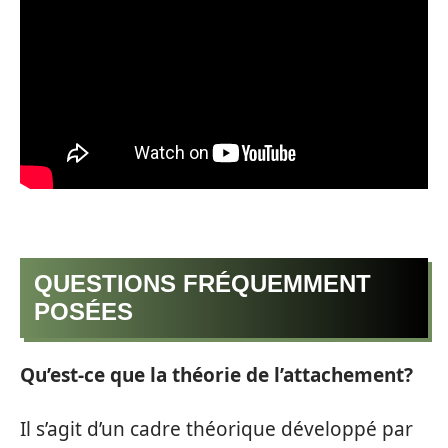
QUESTIONS FRÉQUEMMENT
POSÉES
Qu’est-ce que la théorie de l’attachement?
Il s’agit d’un cadre théorique développé par