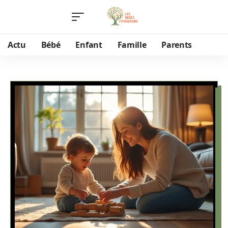
Actu
Bébé
Enfant
Famille
Parents