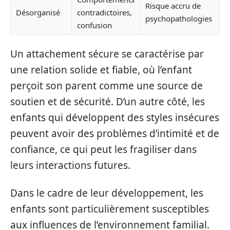
Risque accru de
Désorganisé
contradictoires,
psychopathologies
confusion
Un attachement sécure se caractérise par
une relation solide et fiable, où l’enfant
perçoit son parent comme une source de
soutien et de sécurité. D’un autre côté, les
enfants qui développent des styles insécures
peuvent avoir des problèmes d’intimité et de
confiance, ce qui peut les fragiliser dans
leurs interactions futures.
Dans le cadre de leur développement, les
enfants sont particulièrement susceptibles
aux influences de l’environnement familial.