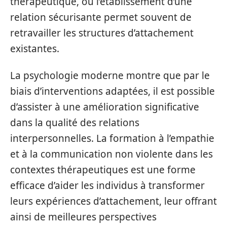
thérapeutique, où l’établissement d’une
relation sécurisante permet souvent de
retravailler les structures d’attachement
existantes.
La psychologie moderne montre que par le
biais d’interventions adaptées, il est possible
d’assister à une amélioration significative
dans la qualité des relations
interpersonnelles. La formation à l’empathie
et à la communication non violente dans les
contextes thérapeutiques est une forme
efficace d’aider les individus à transformer
leurs expériences d’attachement, leur offrant
ainsi de meilleures perspectives