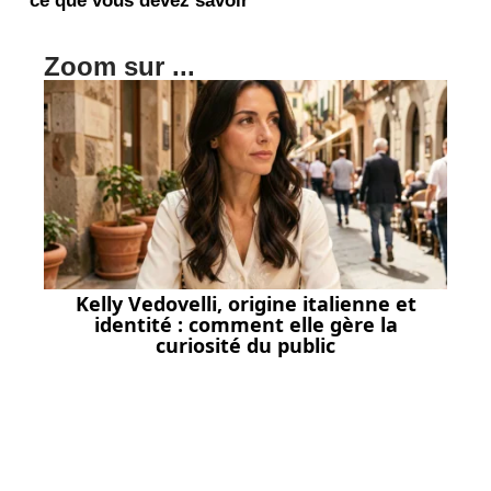
Zoom sur ...
Kelly Vedovelli, origine italienne et
identité : comment elle gère la
curiosité du public