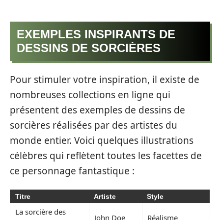
EXEMPLES INSPIRANTS DE
DESSINS DE SORCIÈRES
Pour stimuler votre inspiration, il existe de
nombreuses collections en ligne qui
présentent des exemples de dessins de
sorcières réalisées par des artistes du
monde entier. Voici quelques illustrations
célèbres qui reflètent toutes les facettes de
ce personnage fantastique :
Titre
Artiste
Style
La sorcière des
John Doe
Réalisme