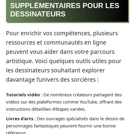
SUPPLÉMENTAIRES POUR LES
DESSINATEURS
Pour enrichir vos compétences, plusieurs
ressources et communautés en ligne
peuvent vous aider dans votre parcours
artistique. Voici quelques outils utiles pour
les dessinateurs souhaitant explorer
davantage l’univers des sorcières :
Tutoriels vidéo
: De nombreux créateurs partagent des
vidéos sur des plateformes comme YouTube, offrant des
instructions détaillées d’étapes variées.
Livres d’arts
: Des ouvrages spécialisés dans le dessin de
personnages fantastiques peuvent fournir une bonne
référence.