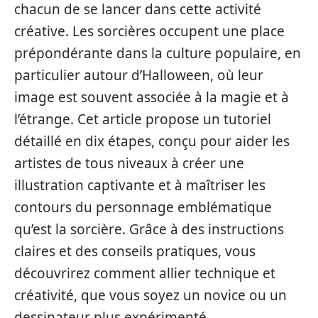
chacun de se lancer dans cette activité
créative. Les sorcières occupent une place
prépondérante dans la culture populaire, en
particulier autour d’Halloween, où leur
image est souvent associée à la magie et à
l’étrange. Cet article propose un tutoriel
détaillé en dix étapes, conçu pour aider les
artistes de tous niveaux à créer une
illustration captivante et à maîtriser les
contours du personnage emblématique
qu’est la sorcière. Grâce à des instructions
claires et des conseils pratiques, vous
découvrirez comment allier technique et
créativité, que vous soyez un novice ou un
dessinateur plus expérimenté.