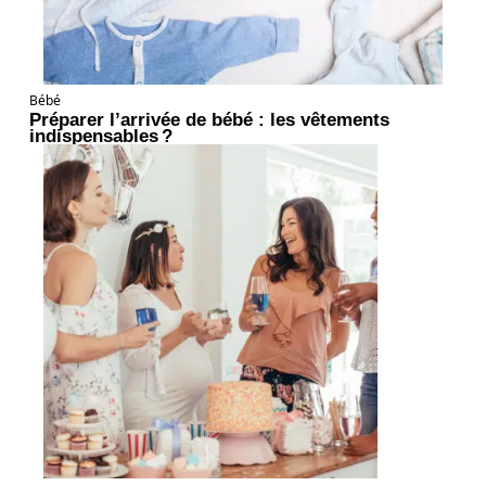
Bébé
Préparer l’arrivée de bébé : les vêtements
indispensables ?