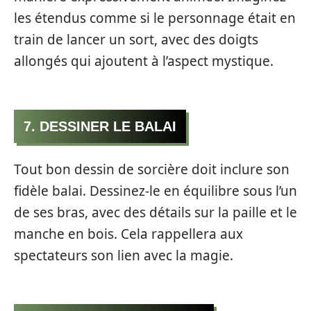
les étendus comme si le personnage était en
train de lancer un sort, avec des doigts
allongés qui ajoutent à l’aspect mystique.
7. DESSINER LE BALAI
Tout bon dessin de sorcière doit inclure son
fidèle balai. Dessinez-le en équilibre sous l’un
de ses bras, avec des détails sur la paille et le
manche en bois. Cela rappellera aux
spectateurs son lien avec la magie.