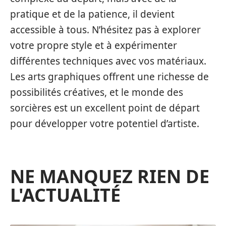
pratique et de la patience, il devient
accessible à tous. N’hésitez pas à explorer
votre propre style et à expérimenter
différentes techniques avec vos matériaux.
Les arts graphiques offrent une richesse de
possibilités créatives, et le monde des
sorcières est un excellent point de départ
pour développer votre potentiel d’artiste.
NE MANQUEZ RIEN DE
L'ACTUALITÉ