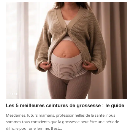
BÉBÉ
Les 5 meilleures ceintures de grossesse : le guide
Mesdames, futurs mamans, professionnelles de la santé, nous
sommes tous conscients que la grossesse peut être une période
difficile pour une femme. Il est
…