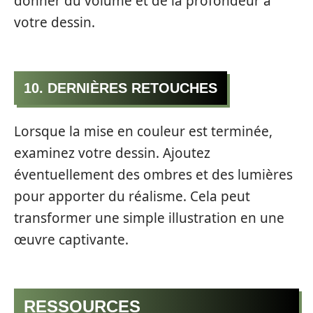
donner du volume et de la profondeur à
votre dessin.
10. DERNIÈRES RETOUCHES
Lorsque la mise en couleur est terminée,
examinez votre dessin. Ajoutez
éventuellement des ombres et des lumières
pour apporter du réalisme. Cela peut
transformer une simple illustration en une
œuvre captivante.
RESSOURCES