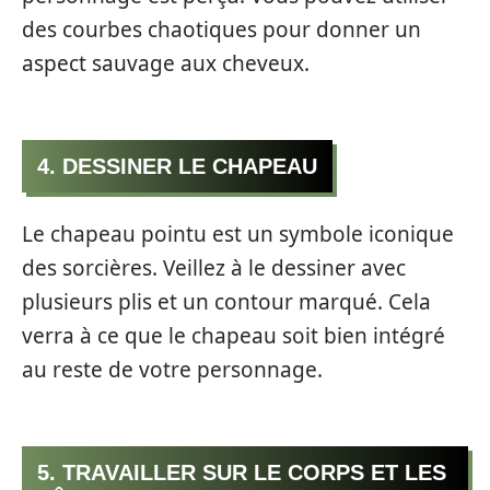
des courbes chaotiques pour donner un
aspect sauvage aux cheveux.
4. DESSINER LE CHAPEAU
Le chapeau pointu est un symbole iconique
des sorcières. Veillez à le dessiner avec
plusieurs plis et un contour marqué. Cela
verra à ce que le chapeau soit bien intégré
au reste de votre personnage.
5. TRAVAILLER SUR LE CORPS ET LES