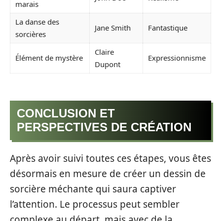
marais
La danse des
Jane Smith
Fantastique
sorcières
Claire
Élément de mystère
Expressionnisme
Dupont
CONCLUSION ET
PERSPECTIVES DE CRÉATION
Après avoir suivi toutes ces étapes, vous êtes
désormais en mesure de créer un dessin de
sorcière méchante qui saura captiver
l’attention. Le processus peut sembler
complexe au départ, mais avec de la