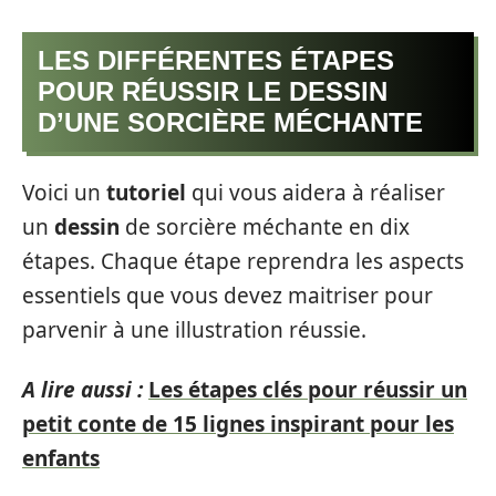
LES DIFFÉRENTES ÉTAPES
POUR RÉUSSIR LE DESSIN
D’UNE SORCIÈRE MÉCHANTE
Voici un
tutoriel
qui vous aidera à réaliser
un
dessin
de sorcière méchante en dix
étapes. Chaque étape reprendra les aspects
essentiels que vous devez maitriser pour
parvenir à une illustration réussie.
A lire aussi :
Les étapes clés pour réussir un
petit conte de 15 lignes inspirant pour les
enfants