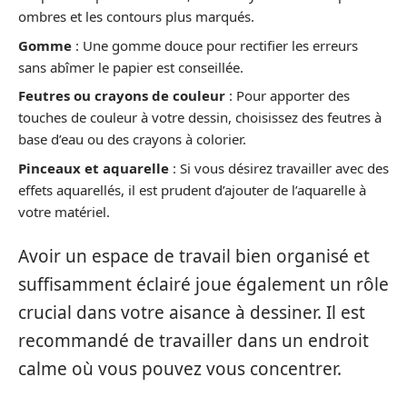
ombres et les contours plus marqués.
Gomme
: Une gomme douce pour rectifier les erreurs
sans abîmer le papier est conseillée.
Feutres ou crayons de couleur
: Pour apporter des
touches de couleur à votre dessin, choisissez des feutres à
base d’eau ou des crayons à colorier.
Pinceaux et aquarelle
: Si vous désirez travailler avec des
effets aquarellés, il est prudent d’ajouter de l’aquarelle à
votre matériel.
Avoir un espace de travail bien organisé et
suffisamment éclairé joue également un rôle
crucial dans votre aisance à dessiner. Il est
recommandé de travailler dans un endroit
calme où vous pouvez vous concentrer.