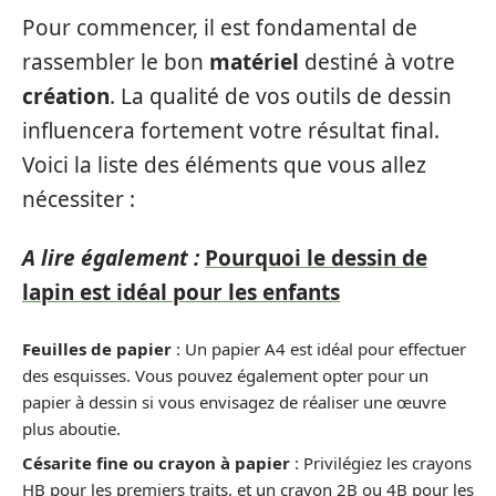
Pour commencer, il est fondamental de
rassembler le bon
matériel
destiné à votre
création
. La qualité de vos outils de dessin
influencera fortement votre résultat final.
Voici la liste des éléments que vous allez
nécessiter :
A lire également :
Pourquoi le dessin de
lapin est idéal pour les enfants
Feuilles de papier
: Un papier A4 est idéal pour effectuer
des esquisses. Vous pouvez également opter pour un
papier à dessin si vous envisagez de réaliser une œuvre
plus aboutie.
Césarite fine ou crayon à papier
: Privilégiez les crayons
HB pour les premiers traits, et un crayon 2B ou 4B pour les