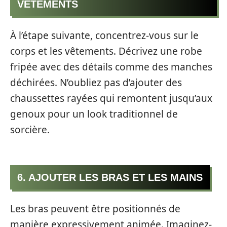
VÊTEMENTS
À l’étape suivante, concentrez-vous sur le
corps et les vêtements. Décrivez une robe
fripée avec des détails comme des manches
déchirées. N’oubliez pas d’ajouter des
chaussettes rayées qui remontent jusqu’aux
genoux pour un look traditionnel de
sorcière.
6. AJOUTER LES BRAS ET LES MAINS
Les bras peuvent être positionnés de
manière expressivement animée. Imaginez-