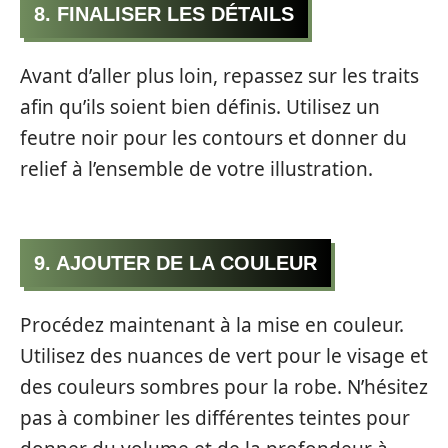
8. FINALISER LES DÉTAILS
Avant d’aller plus loin, repassez sur les traits
afin qu’ils soient bien définis. Utilisez un
feutre noir pour les contours et donner du
relief à l’ensemble de votre illustration.
9. AJOUTER DE LA COULEUR
Procédez maintenant à la mise en couleur.
Utilisez des nuances de vert pour le visage et
des couleurs sombres pour la robe. N’hésitez
pas à combiner les différentes teintes pour