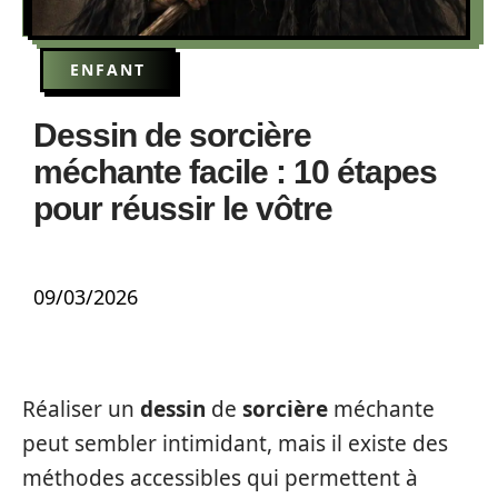
ENFANT
Dessin de sorcière
méchante facile : 10 étapes
pour réussir le vôtre
09/03/2026
Réaliser un
dessin
de
sorcière
méchante
peut sembler intimidant, mais il existe des
méthodes accessibles qui permettent à