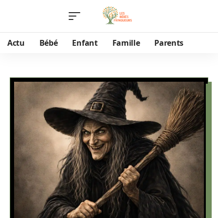
Actu
Bébé
Enfant
Famille
Parents