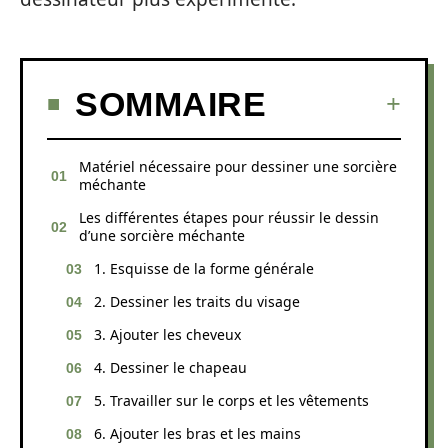
SOMMAIRE
Matériel nécessaire pour dessiner une sorcière
méchante
Les différentes étapes pour réussir le dessin
d’une sorcière méchante
1. Esquisse de la forme générale
2. Dessiner les traits du visage
3. Ajouter les cheveux
4. Dessiner le chapeau
5. Travailler sur le corps et les vêtements
6. Ajouter les bras et les mains