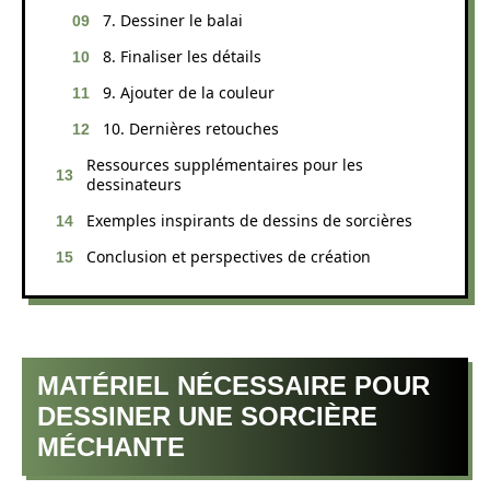
7. Dessiner le balai
8. Finaliser les détails
9. Ajouter de la couleur
10. Dernières retouches
Ressources supplémentaires pour les
dessinateurs
Exemples inspirants de dessins de sorcières
Conclusion et perspectives de création
MATÉRIEL NÉCESSAIRE POUR
DESSINER UNE SORCIÈRE
MÉCHANTE