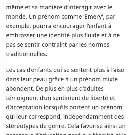
même et sa manière d’interagir avec le
monde. Un prénom comme ‘Emery’, par
exemple, pourra encourager l’enfant à
embrasser une identité plus fluide et à ne
pas se sentir contraint par les normes
traditionnelles.
Les cas d’enfants qui se sentent plus à l’aise
dans leur peau grâce à un prénom mixte
abondent. De plus en plus d’adultes
témoignent d’un sentiment de liberté et
d’acceptation lorsqu’ils portent un prénom
qui leur correspond, indépendamment des
stéréotypes de genre. Cela favorise ainsi un