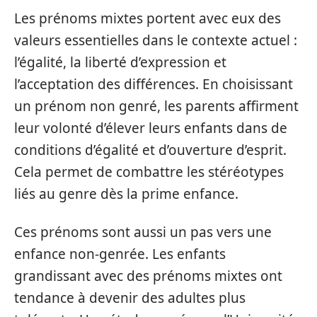
Les prénoms mixtes portent avec eux des
valeurs essentielles dans le contexte actuel :
l’égalité, la liberté d’expression et
l’acceptation des différences. En choisissant
un prénom non genré, les parents affirment
leur volonté d’élever leurs enfants dans de
conditions d’égalité et d’ouverture d’esprit.
Cela permet de combattre les stéréotypes
liés au genre dès la prime enfance.
Ces prénoms sont aussi un pas vers une
enfance non-genrée. Les enfants
grandissant avec des prénoms mixtes ont
tendance à devenir des adultes plus