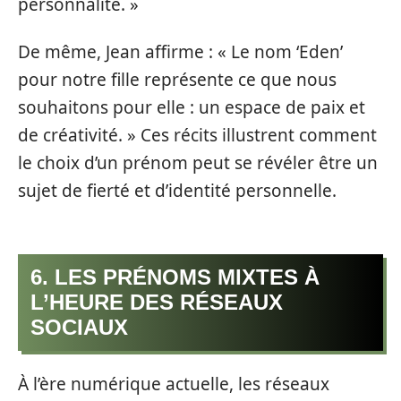
personnalité. »
De même, Jean affirme : « Le nom ‘Eden’
pour notre fille représente ce que nous
souhaitons pour elle : un espace de paix et
de créativité. » Ces récits illustrent comment
le choix d’un prénom peut se révéler être un
sujet de fierté et d’identité personnelle.
6. LES PRÉNOMS MIXTES À
L’HEURE DES RÉSEAUX
SOCIAUX
À l’ère numérique actuelle, les réseaux