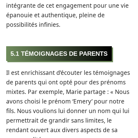
intégrante de cet engagement pour une vie
épanouie et authentique, pleine de
possibilités infinies.
5.1 TÉMOIGNAGES DE PARENTS
Il est enrichissant d’écouter les témoignages
de parents qui ont opté pour des prénoms
mixtes. Par exemple, Marie partage : « Nous
avons choisi le prénom ‘Emery’ pour notre
fils. Nous voulions lui donner un nom qui lui
permettrait de grandir sans limites, le
rendant ouvert aux divers aspects de sa