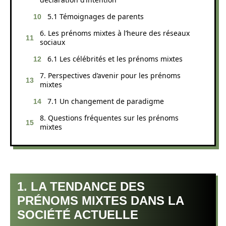
5.1 Témoignages de parents
6. Les prénoms mixtes à l’heure des réseaux
sociaux
6.1 Les célébrités et les prénoms mixtes
7. Perspectives d’avenir pour les prénoms
mixtes
7.1 Un changement de paradigme
8. Questions fréquentes sur les prénoms
mixtes
1. LA TENDANCE DES
PRÉNOMS MIXTES DANS LA
SOCIÉTÉ ACTUELLE