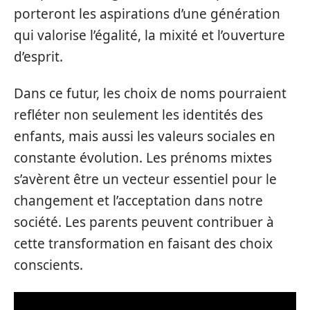
porteront les aspirations d’une génération
qui valorise l’égalité, la mixité et l’ouverture
d’esprit.
Dans ce futur, les choix de noms pourraient
refléter non seulement les identités des
enfants, mais aussi les valeurs sociales en
constante évolution. Les prénoms mixtes
s’avèrent être un vecteur essentiel pour le
changement et l’acceptation dans notre
société. Les parents peuvent contribuer à
cette transformation en faisant des choix
conscients.