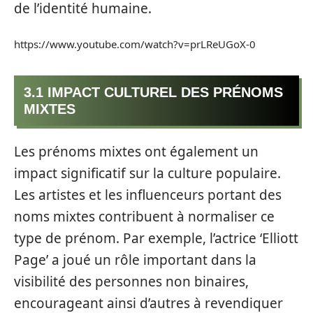
de l’identité humaine.
https://www.youtube.com/watch?v=prLReUGoX-0
3.1 IMPACT CULTUREL DES PRÉNOMS
MIXTES
Les prénoms mixtes ont également un
impact significatif sur la culture populaire.
Les artistes et les influenceurs portant des
noms mixtes contribuent à normaliser ce
type de prénom. Par exemple, l’actrice ‘Elliott
Page’ a joué un rôle important dans la
visibilité des personnes non binaires,
encourageant ainsi d’autres à revendiquer