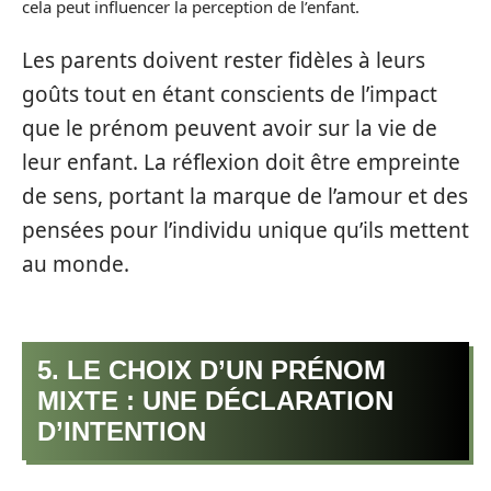
cela peut influencer la perception de l’enfant.
Les parents doivent rester fidèles à leurs
goûts tout en étant conscients de l’impact
que le prénom peuvent avoir sur la vie de
leur enfant. La réflexion doit être empreinte
de sens, portant la marque de l’amour et des
pensées pour l’individu unique qu’ils mettent
au monde.
5. LE CHOIX D’UN PRÉNOM
MIXTE : UNE DÉCLARATION
D’INTENTION