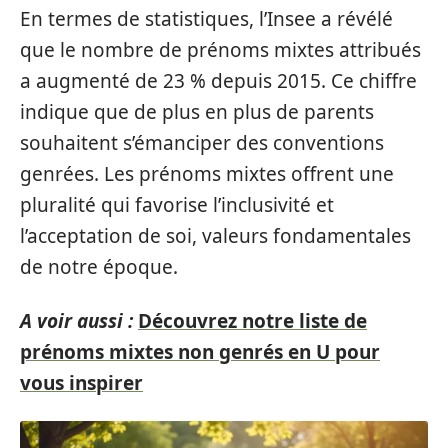
En termes de statistiques, l’Insee a révélé
que le nombre de prénoms mixtes attribués
a augmenté de 23 % depuis 2015. Ce chiffre
indique que de plus en plus de parents
souhaitent s’émanciper des conventions
genrées. Les prénoms mixtes offrent une
pluralité qui favorise l’inclusivité et
l’acceptation de soi, valeurs fondamentales
de notre époque.
A voir aussi :
Découvrez notre liste de
prénoms mixtes non genrés en U pour
vous inspirer