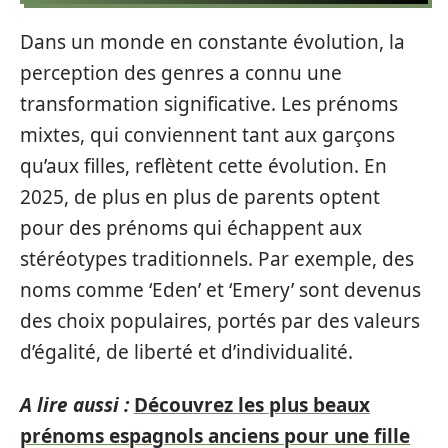
Dans un monde en constante évolution, la
perception des genres a connu une
transformation significative. Les prénoms
mixtes, qui conviennent tant aux garçons
qu’aux filles, reflètent cette évolution. En
2025, de plus en plus de parents optent
pour des prénoms qui échappent aux
stéréotypes traditionnels. Par exemple, des
noms comme ‘Eden’ et ‘Emery’ sont devenus
des choix populaires, portés par des valeurs
d’égalité, de liberté et d’individualité.
A lire aussi :
Découvrez les plus beaux
prénoms espagnols anciens pour une fille