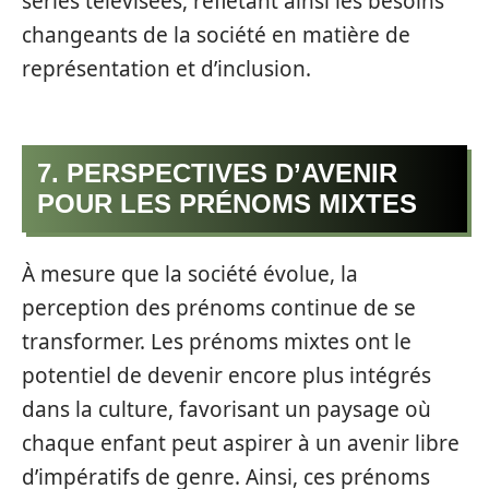
séries télévisées, reflétant ainsi les besoins
changeants de la société en matière de
représentation et d’inclusion.
7. PERSPECTIVES D’AVENIR
POUR LES PRÉNOMS MIXTES
À mesure que la société évolue, la
perception des prénoms continue de se
transformer. Les prénoms mixtes ont le
potentiel de devenir encore plus intégrés
dans la culture, favorisant un paysage où
chaque enfant peut aspirer à un avenir libre
d’impératifs de genre. Ainsi, ces prénoms