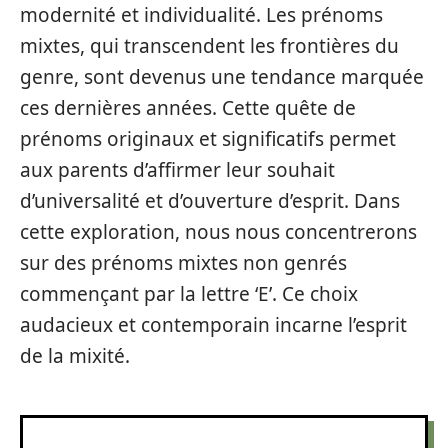
modernité et individualité. Les prénoms
mixtes, qui transcendent les frontières du
genre, sont devenus une tendance marquée
ces dernières années. Cette quête de
prénoms originaux et significatifs permet
aux parents d’affirmer leur souhait
d’universalité et d’ouverture d’esprit. Dans
cette exploration, nous nous concentrerons
sur des prénoms mixtes non genrés
commençant par la lettre ‘E’. Ce choix
audacieux et contemporain incarne l’esprit
de la mixité.