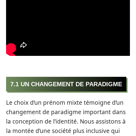
7.1 UN CHANGEMENT DE PARADIGME
Le choix d’un prénom mixte témoigne d’un
changement de paradigme important dans
la conception de l’identité. Nous assistons à
la montée d’une société plus inclusive qui