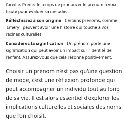
l’oreille. Prenez le temps de prononcer le prénom à voix
haute pour évaluer sa mélodie.
Réfléchissez à son origine
: Certains prénoms, comme
‘Emery’, peuvent avoir une histoire qui touche à vos
racines culturelles.
Considérez la signification
: Un prénom porte une
signification qui peut avoir un impact sur l’identité de
l’enfant. Assurez-vous que cela résonne positivement.
Choisir un prénom n’est pas qu’une question
de mode, c’est une réflexion profonde qui
peut accompagner un individu tout au long
de sa vie. Il est alors essentiel d’explorer les
implications culturelles et sociales des noms
que l’on choisit.