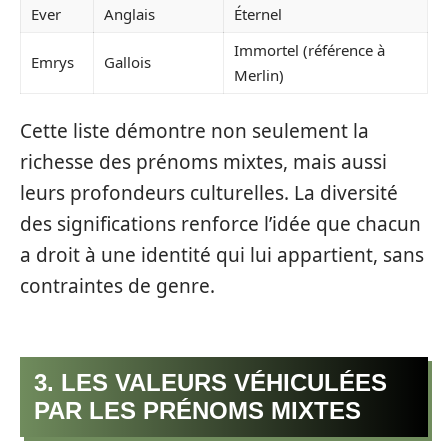
Ever
Anglais
Éternel
Immortel (référence à
Emrys
Gallois
Merlin)
Cette liste démontre non seulement la
richesse des prénoms mixtes, mais aussi
leurs profondeurs culturelles. La diversité
des significations renforce l’idée que chacun
a droit à une identité qui lui appartient, sans
contraintes de genre.
3. LES VALEURS VÉHICULÉES
PAR LES PRÉNOMS MIXTES