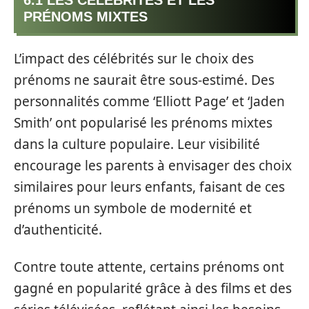
PRÉNOMS MIXTES
L’impact des célébrités sur le choix des
prénoms ne saurait être sous-estimé. Des
personnalités comme ‘Elliott Page’ et ‘Jaden
Smith’ ont popularisé les prénoms mixtes
dans la culture populaire. Leur visibilité
encourage les parents à envisager des choix
similaires pour leurs enfants, faisant de ces
prénoms un symbole de modernité et
d’authenticité.
Contre toute attente, certains prénoms ont
gagné en popularité grâce à des films et des