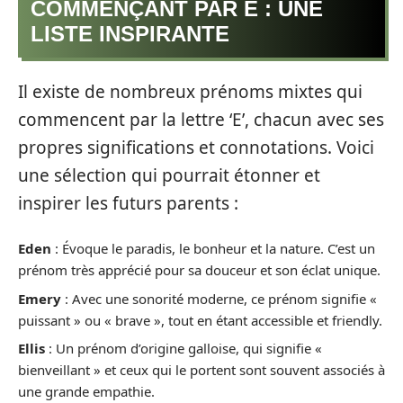
COMMENÇANT PAR E : UNE
LISTE INSPIRANTE
Il existe de nombreux prénoms mixtes qui
commencent par la lettre ‘E’, chacun avec ses
propres significations et connotations. Voici
une sélection qui pourrait étonner et
inspirer les futurs parents :
Eden
: Évoque le paradis, le bonheur et la nature. C’est un
prénom très apprécié pour sa douceur et son éclat unique.
Emery
: Avec une sonorité moderne, ce prénom signifie «
puissant » ou « brave », tout en étant accessible et friendly.
Ellis
: Un prénom d’origine galloise, qui signifie «
bienveillant » et ceux qui le portent sont souvent associés à
une grande empathie.