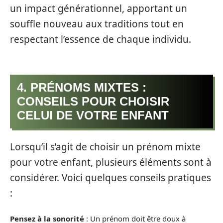
un impact générationnel, apportant un
souffle nouveau aux traditions tout en
respectant l’essence de chaque individu.
4. PRÉNOMS MIXTES :
CONSEILS POUR CHOISIR
CELUI DE VOTRE ENFANT
Lorsqu’il s’agit de choisir un prénom mixte
pour votre enfant, plusieurs éléments sont à
considérer. Voici quelques conseils pratiques
:
Pensez à la sonorité
: Un prénom doit être doux à