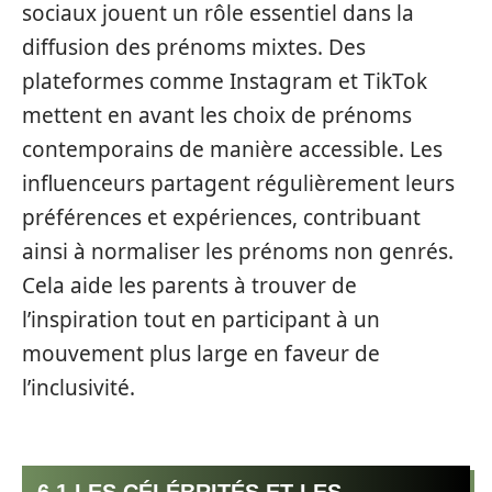
sociaux jouent un rôle essentiel dans la
diffusion des prénoms mixtes. Des
plateformes comme Instagram et TikTok
mettent en avant les choix de prénoms
contemporains de manière accessible. Les
influenceurs partagent régulièrement leurs
préférences et expériences, contribuant
ainsi à normaliser les prénoms non genrés.
Cela aide les parents à trouver de
l’inspiration tout en participant à un
mouvement plus large en faveur de
l’inclusivité.
6.1 LES CÉLÉBRITÉS ET LES