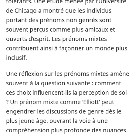
tolérants. Une étude menée par l’Université
de Chicago a montré que les individus
portant des prénoms non genrés sont
souvent perçus comme plus amicaux et
ouverts d’esprit. Les prénoms mixtes
contribuent ainsi à façonner un monde plus
inclusif.
Une réflexion sur les prénoms mixtes amène
souvent à la question suivante : comment
ces choix influencent-ils la perception de soi
? Un prénom mixte comme ‘Elliott’ peut
engendrer les discussions de genre dès le
plus jeune âge, ouvrant la voie à une
compréhension plus profonde des nuances