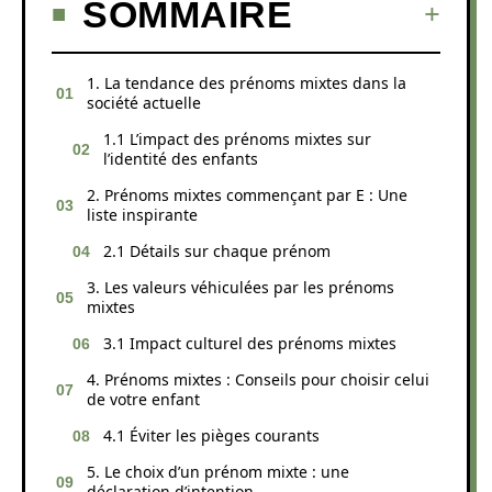
SOMMAIRE
1. La tendance des prénoms mixtes dans la
société actuelle
1.1 L’impact des prénoms mixtes sur
l’identité des enfants
2. Prénoms mixtes commençant par E : Une
liste inspirante
2.1 Détails sur chaque prénom
3. Les valeurs véhiculées par les prénoms
mixtes
3.1 Impact culturel des prénoms mixtes
4. Prénoms mixtes : Conseils pour choisir celui
de votre enfant
4.1 Éviter les pièges courants
5. Le choix d’un prénom mixte : une
déclaration d’intention