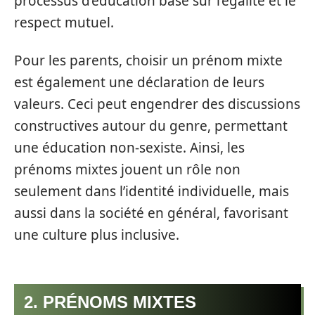
processus d’éducation basé sur l’égalité et le
respect mutuel.
Pour les parents, choisir un prénom mixte
est également une déclaration de leurs
valeurs. Ceci peut engendrer des discussions
constructives autour du genre, permettant
une éducation non-sexiste. Ainsi, les
prénoms mixtes jouent un rôle non
seulement dans l’identité individuelle, mais
aussi dans la société en général, favorisant
une culture plus inclusive.
2. PRÉNOMS MIXTES