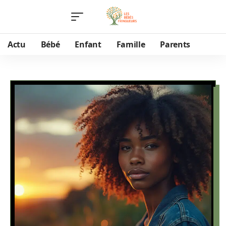
Actu
Bébé
Enfant
Famille
Parents