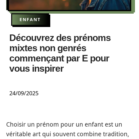
ENFANT
Découvrez des prénoms
mixtes non genrés
commençant par E pour
vous inspirer
24/09/2025
Choisir un prénom pour un enfant est un
véritable art qui souvent combine tradition,