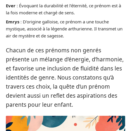
Ever
: Évoquant la durabilité et l’éternité, ce prénom est à
la fois moderne et chargé de sens.
Emrys
: D’origine galloise, ce prénom a une touche
mystique, associé à la légende arthurienne. Il transmet un
air de mystère et de sagesse.
Chacun de ces prénoms non genrés
présente un mélange d’énergie, d’harmonie,
et favorise une inclusion de fluidité dans les
identités de genre. Nous constatons qu’à
travers ces choix, la quête d’un prénom
devient aussi un reflet des aspirations des
parents pour leur enfant.