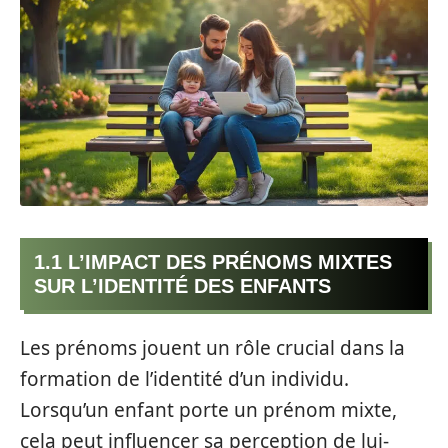
1.1 L’IMPACT DES PRÉNOMS MIXTES
SUR L’IDENTITÉ DES ENFANTS
Les prénoms jouent un rôle crucial dans la
formation de l’identité d’un individu.
Lorsqu’un enfant porte un prénom mixte,
cela peut influencer sa perception de lui-