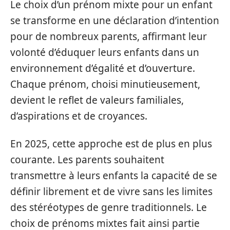
Le choix d’un prénom mixte pour un enfant
se transforme en une déclaration d’intention
pour de nombreux parents, affirmant leur
volonté d’éduquer leurs enfants dans un
environnement d’égalité et d’ouverture.
Chaque prénom, choisi minutieusement,
devient le reflet de valeurs familiales,
d’aspirations et de croyances.
En 2025, cette approche est de plus en plus
courante. Les parents souhaitent
transmettre à leurs enfants la capacité de se
définir librement et de vivre sans les limites
des stéréotypes de genre traditionnels. Le
choix de prénoms mixtes fait ainsi partie