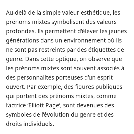
Au-delà de la simple valeur esthétique, les
prénoms mixtes symbolisent des valeurs
profondes. Ils permettent d’élever les jeunes
générations dans un environnement où ils
ne sont pas restreints par des étiquettes de
genre. Dans cette optique, on observe que
les prénoms mixtes sont souvent associés à
des personnalités porteuses d’un esprit
ouvert. Par exemple, des figures publiques
qui portent des prénoms mixtes, comme
l’actrice ‘Elliott Page’, sont devenues des
symboles de l’évolution du genre et des
droits individuels.