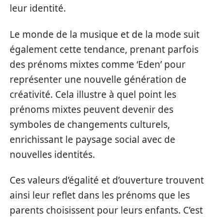
leur identité.
Le monde de la musique et de la mode suit
également cette tendance, prenant parfois
des prénoms mixtes comme ‘Eden’ pour
représenter une nouvelle génération de
créativité. Cela illustre à quel point les
prénoms mixtes peuvent devenir des
symboles de changements culturels,
enrichissant le paysage social avec de
nouvelles identités.
Ces valeurs d’égalité et d’ouverture trouvent
ainsi leur reflet dans les prénoms que les
parents choisissent pour leurs enfants. C’est