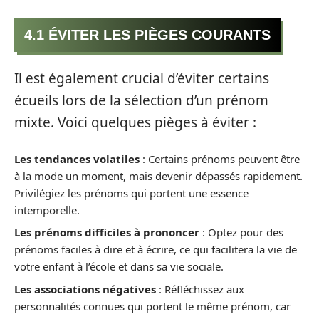
4.1 ÉVITER LES PIÈGES COURANTS
Il est également crucial d’éviter certains
écueils lors de la sélection d’un prénom
mixte. Voici quelques pièges à éviter :
Les tendances volatiles
: Certains prénoms peuvent être
à la mode un moment, mais devenir dépassés rapidement.
Privilégiez les prénoms qui portent une essence
intemporelle.
Les prénoms difficiles à prononcer
: Optez pour des
prénoms faciles à dire et à écrire, ce qui facilitera la vie de
votre enfant à l’école et dans sa vie sociale.
Les associations négatives
: Réfléchissez aux
personnalités connues qui portent le même prénom, car