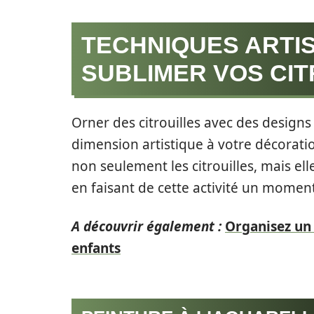
TECHNIQUES ARTI
SUBLIMER VOS CIT
Orner des citrouilles avec des designs
dimension artistique à votre décorati
non seulement les citrouilles, mais ell
en faisant de cette activité un momen
A découvrir également :
Organisez un
enfants