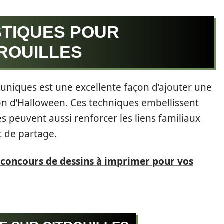
STIQUES POUR
ROUILLES
 uniques est une excellente façon d’ajouter une
on d’Halloween. Ces techniques embellissent
es peuvent aussi renforcer les liens familiaux
t de partage.
 concours de dessins à imprimer pour vos