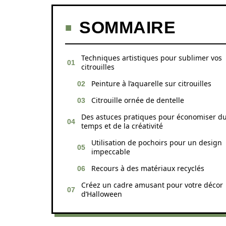
SOMMAIRE
Techniques artistiques pour sublimer vos
citrouilles
Peinture à l’aquarelle sur citrouilles
Citrouille ornée de dentelle
Des astuces pratiques pour économiser d
temps et de la créativité
Utilisation de pochoirs pour un design
impeccable
Recours à des matériaux recyclés
Créez un cadre amusant pour votre décor
d’Halloween