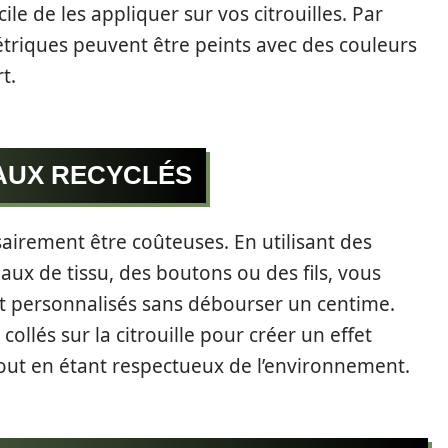
cile de les appliquer sur vos citrouilles. Par
triques peuvent être peints avec des couleurs
t.
AUX RECYCLÉS
airement être coûteuses. En utilisant des
ux de tissu, des boutons ou des fils, vous
et personnalisés sans débourser un centime.
llés sur la citrouille pour créer un effet
tout en étant respectueux de l’environnement.