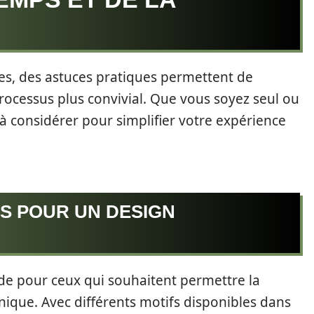
les, des astuces pratiques permettent de
ocessus plus convivial. Que vous soyez seul ou
à considérer pour simplifier votre expérience
RS POUR UN DESIGN
ide pour ceux qui souhaitent permettre la
hnique. Avec différents motifs disponibles dans