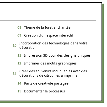
Thème de la forêt enchantée
Création d’un espace interactif
Incorporation des technologies dans votre
décoration
u
Impression 3D pour des designs uniques
Imprimer des motifs graphiques
Créer des souvenirs inoubliables avec des
décorations de citrouilles à imprimer
Parts de créativité partagée
Documenter le processus