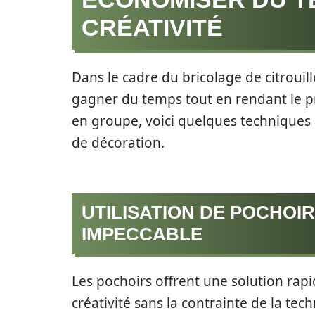
CRÉATIVITÉ
Dans le cadre du bricolage de citrouil
gagner du temps tout en rendant le pr
en groupe, voici quelques techniques 
de décoration.
UTILISATION DE POCHOI
IMPECCABLE
Les pochoirs offrent une solution rap
créativité sans la contrainte de la tec