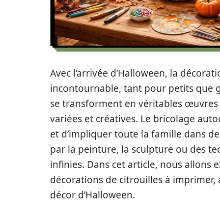
Avec l’arrivée d’Halloween, la décorati
incontournable, tant pour petits que
se transforment en véritables œuvres 
variées et créatives. Le bricolage auto
et d’impliquer toute la famille dans d
par la peinture, la sculpture ou des te
infinies. Dans cet article, nous allons
décorations de citrouilles à imprimer
décor d’Halloween.