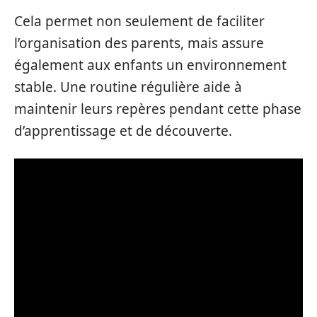
Cela permet non seulement de faciliter
l’organisation des parents, mais assure
également aux enfants un environnement
stable. Une routine régulière aide à
maintenir leurs repères pendant cette phase
d’apprentissage et de découverte.