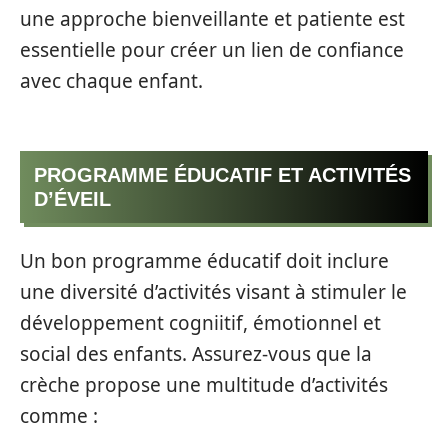
une approche bienveillante et patiente est
essentielle pour créer un lien de confiance
avec chaque enfant.
PROGRAMME ÉDUCATIF ET ACTIVITÉS
D’ÉVEIL
Un bon programme éducatif doit inclure
une diversité d’activités visant à stimuler le
développement cogniitif, émotionnel et
social des enfants. Assurez-vous que la
crèche propose une multitude d’activités
comme :