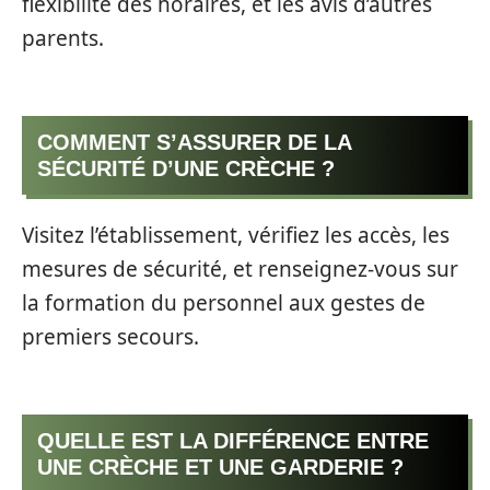
flexibilité des horaires, et les avis d’autres
parents.
COMMENT S’ASSURER DE LA
SÉCURITÉ D’UNE CRÈCHE ?
Visitez l’établissement, vérifiez les accès, les
mesures de sécurité, et renseignez-vous sur
la formation du personnel aux gestes de
premiers secours.
QUELLE EST LA DIFFÉRENCE ENTRE
UNE CRÈCHE ET UNE GARDERIE ?