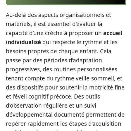
Au-delà des aspects organisationnels et
matériels, il est essentiel d’évaluer la
capacité d’une crèche à proposer un
accueil
individualisé
qui respecte le rythme et les
besoins propres de chaque enfant. Cela
passe par des périodes d’adaptation
progressives, des routines personnalisées
tenant compte du rythme veille-sommeil, et
des dispositifs pour soutenir la motricité fine
et l’éveil cognitif précoce. Des outils
d’observation régulière et un suivi
développemental documenté permettent de
repérer rapidement les étapes d’acquisition