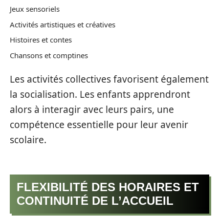
Jeux sensoriels
Activités artistiques et créatives
Histoires et contes
Chansons et comptines
Les activités collectives favorisent également
la socialisation. Les enfants apprendront
alors à interagir avec leurs pairs, une
compétence essentielle pour leur avenir
scolaire.
FLEXIBILITÉ DES HORAIRES ET
CONTINUITÉ DE L’ACCUEIL