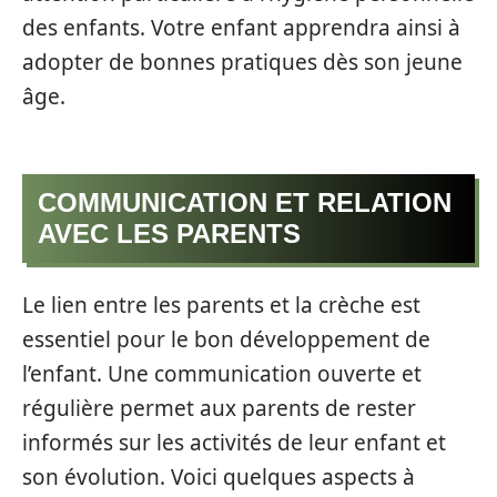
des enfants. Votre enfant apprendra ainsi à
adopter de bonnes pratiques dès son jeune
âge.
COMMUNICATION ET RELATION
AVEC LES PARENTS
Le lien entre les parents et la crèche est
essentiel pour le bon développement de
l’enfant. Une communication ouverte et
régulière permet aux parents de rester
informés sur les activités de leur enfant et
son évolution. Voici quelques aspects à