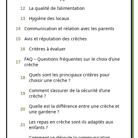
La qualité de l’alimentation
Hygiène des locaux
Communication et relation avec les parents
Avis et réputation des crèches
Critères à évaluer
FAQ – Questions fréquentes sur le choix d’une
crèche
Quels sont les principaux critères pour
choisir une crèche ?
Comment s’assurer de la sécurité d’une
crèche ?
Quelle est la différence entre une crèche et
une garderie ?
Les repas en crèche sont-ils adaptés aux
enfants ?
Comment se déroule la communication