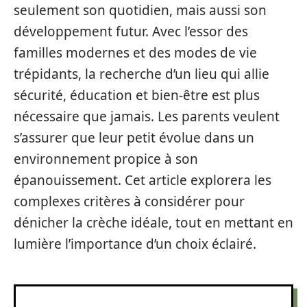
seulement son quotidien, mais aussi son
développement futur. Avec l’essor des
familles modernes et des modes de vie
trépidants, la recherche d’un lieu qui allie
sécurité, éducation et bien-être est plus
nécessaire que jamais. Les parents veulent
s’assurer que leur petit évolue dans un
environnement propice à son
épanouissement. Cet article explorera les
complexes critères à considérer pour
dénicher la crèche idéale, tout en mettant en
lumière l’importance d’un choix éclairé.