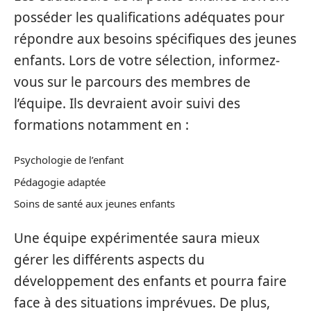
posséder les qualifications adéquates pour
répondre aux besoins spécifiques des jeunes
enfants. Lors de votre sélection, informez-
vous sur le parcours des membres de
l’équipe. Ils devraient avoir suivi des
formations notamment en :
Psychologie de l’enfant
Pédagogie adaptée
Soins de santé aux jeunes enfants
Une équipe expérimentée saura mieux
gérer les différents aspects du
développement des enfants et pourra faire
face à des situations imprévues. De plus,