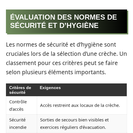
ÉVALUATION DES NORMES DE
SÉCURITÉ ET D’HYGIÈNE
Les normes de sécurité et d’hygiène sont
cruciales lors de la sélection d’une crèche. Un
classement pour ces critères peut se faire
selon plusieurs éléments importants.
Critères de
Exigences
sécurité
Contrôle
Accès restreint aux locaux de la crèche.
d’accès
Sécurité
Sorties de secours bien visibles et
incendie
exercices réguliers d’évacuation.