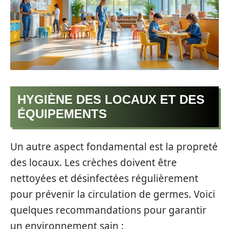
HYGIÈNE DES LOCAUX ET DES
ÉQUIPEMENTS
Un autre aspect fondamental est la propreté
des locaux. Les crèches doivent être
nettoyées et désinfectées régulièrement
pour prévenir la circulation de germes. Voici
quelques recommandations pour garantir
un environnement sain :