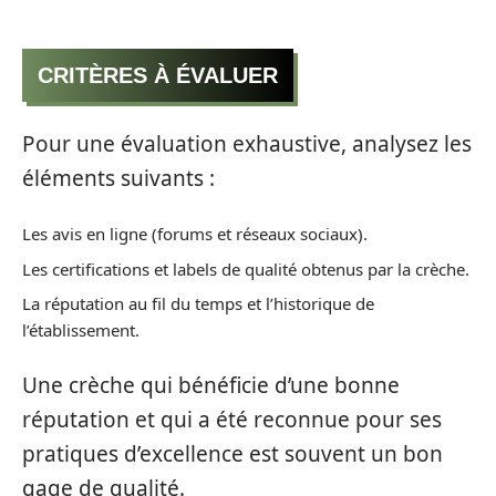
CRITÈRES À ÉVALUER
Pour une évaluation exhaustive, analysez les
éléments suivants :
Les avis en ligne (forums et réseaux sociaux).
Les certifications et labels de qualité obtenus par la crèche.
La réputation au fil du temps et l’historique de
l’établissement.
Une crèche qui bénéficie d’une bonne
réputation et qui a été reconnue pour ses
pratiques d’excellence est souvent un bon
gage de qualité.