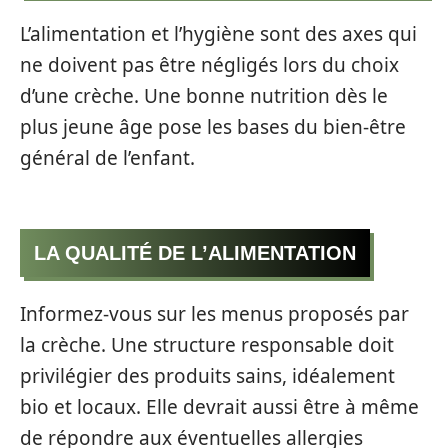
L’alimentation et l’hygiène sont des axes qui
ne doivent pas être négligés lors du choix
d’une crèche. Une bonne nutrition dès le
plus jeune âge pose les bases du bien-être
général de l’enfant.
LA QUALITÉ DE L’ALIMENTATION
Informez-vous sur les menus proposés par
la crèche. Une structure responsable doit
privilégier des produits sains, idéalement
bio et locaux. Elle devrait aussi être à même
de répondre aux éventuelles allergies