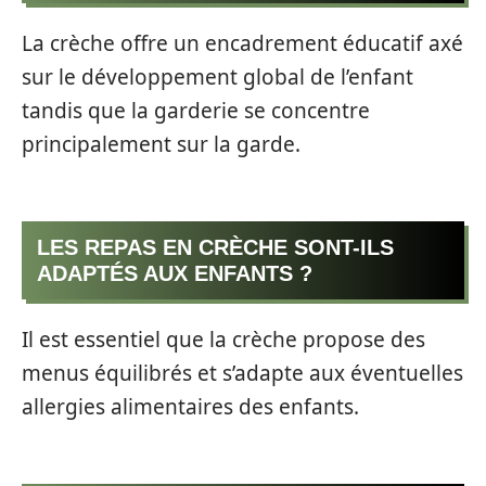
La crèche offre un encadrement éducatif axé
sur le développement global de l’enfant
tandis que la garderie se concentre
principalement sur la garde.
LES REPAS EN CRÈCHE SONT-ILS
ADAPTÉS AUX ENFANTS ?
Il est essentiel que la crèche propose des
menus équilibrés et s’adapte aux éventuelles
allergies alimentaires des enfants.