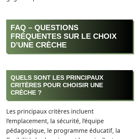
FAQ – QUESTIONS
FRÉQUENTES SUR LE CHOIX
D’UNE CRÈCHE
QUELS SONT LES PRINCIPAUX
CRITÈRES POUR CHOISIR UNE
CRÈCHE ?
Les principaux critères incluent
l’emplacement, la sécurité, l’équipe
pédagogique, le programme éducatif, la