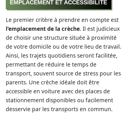
EMPLACEMENT ET ACCESSIBILITÉ
Le premier critère à prendre en compte est
l’emplacement de la crèche
. Il est judicieux
de choisir une structure située à proximité
de votre domicile ou de votre lieu de travail.
Ainsi, les trajets quotidiens seront facilitée,
permettant de réduire le temps de
transport, souvent source de stress pour les
parents. Une crèche idéale doit être
accessible en voiture avec des places de
stationnement disponibles ou facilement
desservie par les transports en commun.