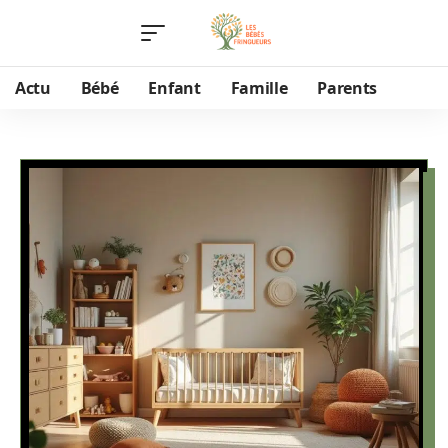
Actu
Bébé
Enfant
Famille
Parents