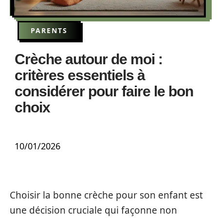
PARENTS
Crèche autour de moi :
critères essentiels à
considérer pour faire le bon
choix
10/01/2026
Choisir la bonne crèche pour son enfant est
une décision cruciale qui façonne non