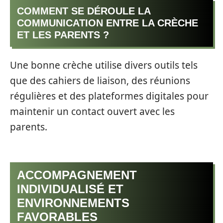
COMMENT SE DÉROULE LA
COMMUNICATION ENTRE LA CRÈCHE
ET LES PARENTS ?
Une bonne crèche utilise divers outils tels
que des cahiers de liaison, des réunions
régulières et des plateformes digitales pour
maintenir un contact ouvert avec les
parents.
ACCOMPAGNEMENT
INDIVIDUALISÉ ET
ENVIRONNEMENTS
FAVORABLES