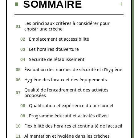
SOMMAIRE
Les principaux critères à considérer pour
choisir une crèche
Emplacement et accessibilité
Les horaires d’ouverture
Sécurité de l’établissement
Évaluation des normes de sécurité et d’hygiène
Hygiène des locaux et des équipements
Qualité de l’encadrement et des activités
proposées
Qualification et expérience du personnel
Programme éducatif et activités d’éveil
Flexibilité des horaires et continuité de l’accueil
Alimentation et hygiène dans les crèches