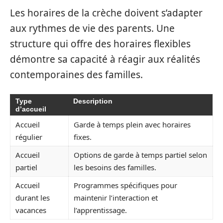
Les horaires de la crèche doivent s’adapter
aux rythmes de vie des parents. Une
structure qui offre des horaires flexibles
démontre sa capacité à réagir aux réalités
contemporaines des familles.
Type
Description
d’accueil
Accueil
Garde à temps plein avec horaires
régulier
fixes.
Accueil
Options de garde à temps partiel selon
partiel
les besoins des familles.
Accueil
Programmes spécifiques pour
durant les
maintenir l’interaction et
vacances
l’apprentissage.