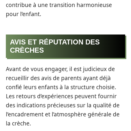
contribue à une transition harmonieuse
pour l’enfant.
AVIS ET RÉPUTATION DES
CRÈCHES
Avant de vous engager, il est judicieux de
recueillir des avis de parents ayant déjà
confié leurs enfants à la structure choisie.
Les retours d’expériences peuvent fournir
des indications précieuses sur la qualité de
l’encadrement et l’atmosphère générale de
la crèche.