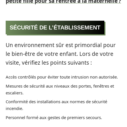
petite fille pour sa rentrée à la maternelle ?
SÉCURITÉ DE L’ÉTABLISSEMENT
Un environnement sûr est primordial pour
le bien-être de votre enfant. Lors de votre
visite, vérifiez les points suivants :
Accès contrôlés pour éviter toute intrusion non autorisée.
Mesures de sécurité aux niveaux des portes, fenêtres et
escaliers.
Conformité des installations aux normes de sécurité
incendie.
Personnel formé aux gestes de premiers secours.