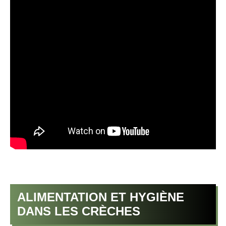
ALIMENTATION ET HYGIÈNE
DANS LES CRÈCHES