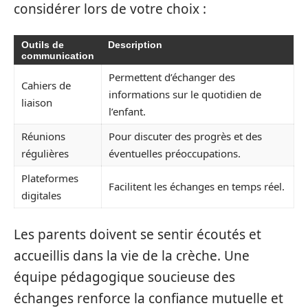
considérer lors de votre choix :
Outils de
Description
communication
Permettent d’échanger des
Cahiers de
informations sur le quotidien de
liaison
l’enfant.
Réunions
Pour discuter des progrès et des
régulières
éventuelles préoccupations.
Plateformes
Facilitent les échanges en temps réel.
digitales
Les parents doivent se sentir écoutés et
accueillis dans la vie de la crèche. Une
équipe pédagogique soucieuse des
échanges renforce la confiance mutuelle et