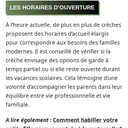
LES HORAIRES D’OUVERTURE
À l’heure actuelle, de plus en plus de crèches
proposent des horaires d’accueil élargis
pour correspondre aux besoins des familles
modernes. Il est conseillé de vérifier si la
crèche envisage des options de garde à
temps partiel ou si elle reste ouverte durant
les vacances scolaires. Cela témoigne d’une
volonté d’accompagner les parents dans leur
équilibre entre vie professionnelle et vie
familiale.
A lire également :
Comment habiller votre