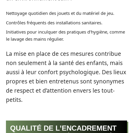
Nettoyage quotidien des jouets et du matériel de jeu.
Contrôles fréquents des installations sanitaires.
Initiatives pour inculquer des pratiques d’hygiène, comme
le lavage des mains régulier.
La mise en place de ces mesures contribue
non seulement à la santé des enfants, mais
aussi à leur confort psychologique. Des lieux
propres et bien entretenus sont synonymes
de respect et d’attention envers les tout-
petits.
QUALITÉ DE L’ENCADREMENT