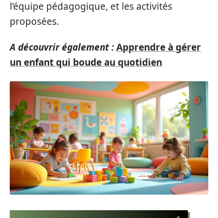
l’équipe pédagogique, et les activités
proposées.
A découvrir également :
Apprendre à gérer
un enfant qui boude au quotidien