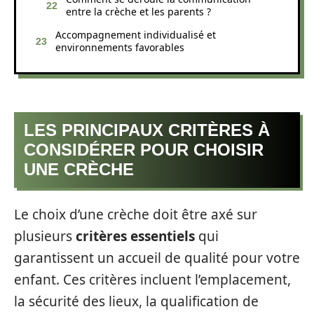
entre la crèche et les parents ?
Accompagnement individualisé et
environnements favorables
LES PRINCIPAUX CRITÈRES À
CONSIDÉRER POUR CHOISIR
UNE CRÈCHE
Le choix d’une crèche doit être axé sur
plusieurs
critères essentiels
qui
garantissent un accueil de qualité pour votre
enfant. Ces critères incluent l’emplacement,
la sécurité des lieux, la qualification de