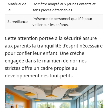
Matériel de
Doit être adapté aux jeunes enfants et
jeu
sans pièces détachables.
Présence de personnel qualifié pour
Surveillance
veiller sur les enfants.
Cette attention portée à la sécurité assure
aux parents la tranquillité d’esprit nécessaire
pour confier leur enfant. Une crèche
engagée dans le maintien de normes
strictes offre un cadre propice au
développement des tout-petits.