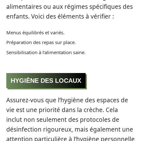
alimentaires ou aux régimes spécifiques des
enfants. Voici des éléments à vérifier :
Menus équilibrés et variés.
Préparation des repas sur place.
Sensibilisation à l’alimentation saine.
HYGIÈNE DES LOCAUX
Assurez-vous que l’hygiène des espaces de
vie est une priorité dans la crèche. Cela
inclut non seulement des protocoles de
désinfection rigoureux, mais également une
attention particulière à l’hygiène personnelle