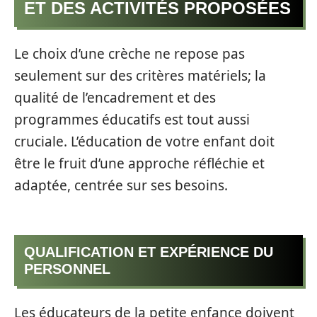
ET DES ACTIVITÉS PROPOSÉES
Le choix d’une crèche ne repose pas
seulement sur des critères matériels; la
qualité de l’encadrement et des
programmes éducatifs est tout aussi
cruciale. L’éducation de votre enfant doit
être le fruit d’une approche réfléchie et
adaptée, centrée sur ses besoins.
QUALIFICATION ET EXPÉRIENCE DU
PERSONNEL
Les éducateurs de la petite enfance doivent