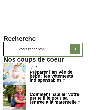
Recherche
Nos coups de coeur
Bébé
Préparer l’arrivée de
bébé : les vêtements
indispensables ?
Parents
Comment habiller votre
petite fille pour sa
rentrée à la maternelle ?