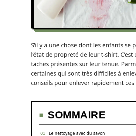
S’il y a une chose dont les enfants se 
l’état de propreté de leur t-shirt. C’es
taches présentes sur leur tenue. Parm
certaines qui sont très difficiles à enl
conseils pour enlever rapidement ces 
SOMMAIRE
Le nettoyage avec du savon