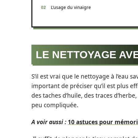
L’usage du vinaigre
LE NETTOYAGE AV
S’il est vrai que le nettoyage à l’eau sa
important de préciser qu’il est plus eff
des taches d’huile, des traces d’herbe
peu compliquée.
A voir aussi :
10 astuces pour mémori