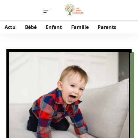
Actu
Bébé
Enfant
Famille
Parents