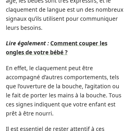
âge, les bébés sont très expressifs, et le
claquement de langue est un des nombreux
signaux qu’ils utilisent pour communiquer
leurs besoins.
Lire également :
Comment couper les
ongles de votre bébé ?
En effet, le claquement peut être
accompagné d’autres comportements, tels
que l’ouverture de la bouche, l’agitation ou
le fait de porter les mains à la bouche. Tous
ces signes indiquent que votre enfant est
prêt à être nourri.
Il est essentiel de rester attentif à ces