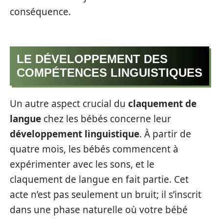
conséquence.
LE DÉVELOPPEMENT DES
COMPÉTENCES LINGUISTIQUES
Un autre aspect crucial du
claquement de
langue
chez les bébés concerne leur
développement linguistique
. À partir de
quatre mois, les bébés commencent à
expérimenter avec les sons, et le
claquement de langue en fait partie. Cet
acte n’est pas seulement un bruit; il s’inscrit
dans une phase naturelle où votre bébé