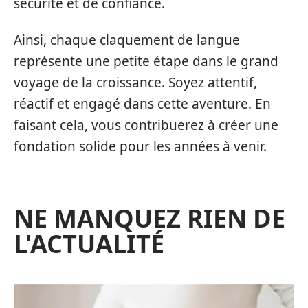
sécurité et de confiance.
Ainsi, chaque claquement de langue
représente une petite étape dans le grand
voyage de la croissance. Soyez attentif,
réactif et engagé dans cette aventure. En
faisant cela, vous contribuerez à créer une
fondation solide pour les années à venir.
NE MANQUEZ RIEN DE
L'ACTUALITÉ