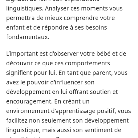
linguistiques. Analyser ces moments vous
permettra de mieux comprendre votre
enfant et de répondre à ses besoins
fondamentaux.
L’important est d’observer votre bébé et de
découvrir ce que ces comportements
signifient pour lui. En tant que parent, vous
avez le pouvoir d’influencer son
développement en lui offrant soutien et
encouragement. En créant un
environnement d’apprentissage positif, vous
facilitez non seulement son développement
linguistique, mais aussi son sentiment de