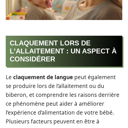
CLAQUEMENT LORS DE
L’ALLAITEMENT : UN ASPECT À
CONSIDÉRER
Le
claquement de langue
peut également
se produire lors de l’allaitement ou du
biberon, et comprendre les raisons derrière
ce phénomène peut aider à améliorer
l’expérience d’alimentation de votre bébé.
Plusieurs facteurs peuvent en être à