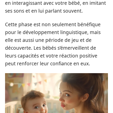
en interagissant avec votre bébé, en imitant
ses sons et en lui parlant souvent.
Cette phase est non seulement bénéfique
pour le développement linguistique, mais
elle est aussi une période de jeu et de
découverte. Les bébés s’émerveillent de
leurs capacités et votre réaction positive
peut renforcer leur confiance en eux.