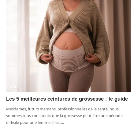
BÉBÉ
Les 5 meilleures ceintures de grossesse : le guide
Mesdames, futurs mamans, professionnelles de la santé, nous
sommes tous conscients que la grossesse peut être une période
difficile pour une femme. Il est
…