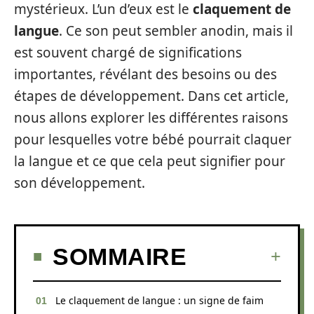
mystérieux. L’un d’eux est le
claquement de
langue
. Ce son peut sembler anodin, mais il
est souvent chargé de significations
importantes, révélant des besoins ou des
étapes de développement. Dans cet article,
nous allons explorer les différentes raisons
pour lesquelles votre bébé pourrait claquer
la langue et ce que cela peut signifier pour
son développement.
SOMMAIRE
Le claquement de langue : un signe de faim