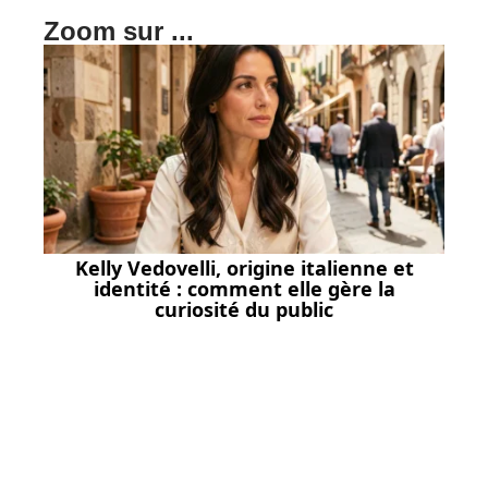
Zoom sur ...
Kelly Vedovelli, origine italienne et
identité : comment elle gère la
curiosité du public