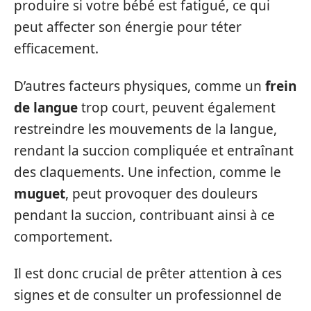
produire si votre bébé est fatigué, ce qui
peut affecter son énergie pour téter
efficacement.
D’autres facteurs physiques, comme un
frein
de langue
trop court, peuvent également
restreindre les mouvements de la langue,
rendant la succion compliquée et entraînant
des claquements. Une infection, comme le
muguet
, peut provoquer des douleurs
pendant la succion, contribuant ainsi à ce
comportement.
Il est donc crucial de prêter attention à ces
signes et de consulter un professionnel de