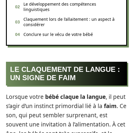
Le développement des compétences
linguistiques
Claquement lors de l’allaitement : un aspect à
considérer
Conclure sur le vécu de votre bébé
LE CLAQUEMENT DE LANGUE :
UN SIGNE DE FAIM
Lorsque votre
bébé claque la langue
, il peut
s’agir d’un instinct primordial lié à la
faim
. Ce
son, qui peut sembler surprenant, est
souvent une invitation à l’alimentation. À cet