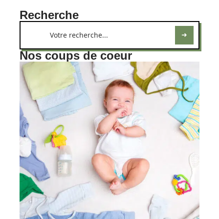
Recherche
Nos coups de coeur