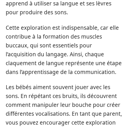
apprend à utiliser sa langue et ses lèvres
pour produire des sons.
Cette exploration est indispensable, car elle
contribue à la formation des muscles
buccaux, qui sont essentiels pour
l’acquisition du langage. Ainsi, chaque
claquement de langue représente une étape
dans l’apprentissage de la communication.
Les bébés aiment souvent jouer avec les
sons. En répétant ces bruits, ils découvrent
comment manipuler leur bouche pour créer
différentes vocalisations. En tant que parent,
vous pouvez encourager cette exploration