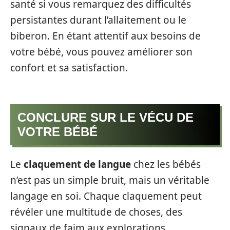
santé si vous remarquez des difficultés
persistantes durant l’allaitement ou le
biberon. En étant attentif aux besoins de
votre bébé, vous pouvez améliorer son
confort et sa satisfaction.
CONCLURE SUR LE VÉCU DE
VOTRE BÉBÉ
Le
claquement de langue
chez les bébés
n’est pas un simple bruit, mais un véritable
langage en soi. Chaque claquement peut
révéler une multitude de choses, des
signaux de faim aux explorations