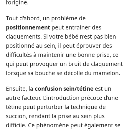
l’origine.
Tout d’abord, un problème de
positionnement
peut entraîner des
claquements. Si votre bébé n’est pas bien
positionné au sein, il peut éprouver des
difficultés à maintenir une bonne prise, ce
qui peut provoquer un bruit de claquement
lorsque sa bouche se décolle du mamelon.
Ensuite, la
confusion sein/tétine
est un
autre facteur. L’introduction précoce d’une
tétine peut perturber la technique de
succion, rendant la prise au sein plus
difficile. Ce phénomène peut également se