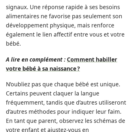
signaux. Une réponse rapide à ses besoins
alimentaires ne favorise pas seulement son
développement physique, mais renforce
également le lien affectif entre vous et votre
bébé.
A lire en complément :
Comment habiller
votre bébé à sa naissance ?
N’oubliez pas que chaque bébé est unique.
Certains peuvent claquer la langue
fréquemment, tandis que d’autres utiliseront
d’autres méthodes pour indiquer leur faim.
En tant que parent, observez les schémas de
votre enfant et ajustez-vous en