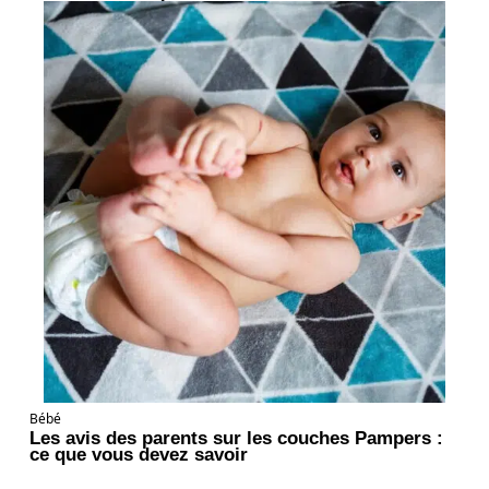
Bébé
Les avis des parents sur les couches Pampers :
ce que vous devez savoir