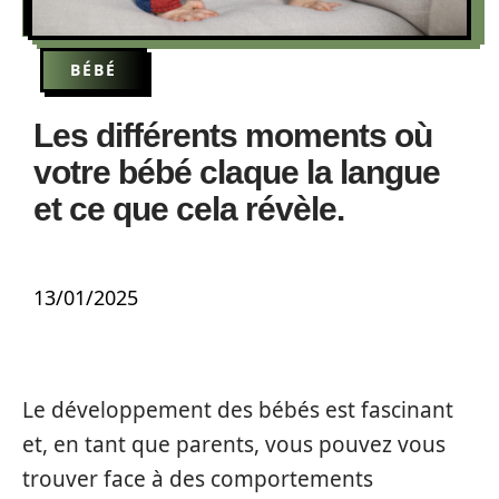
BÉBÉ
Les différents moments où
votre bébé claque la langue
et ce que cela révèle.
13/01/2025
Le développement des bébés est fascinant
et, en tant que parents, vous pouvez vous
trouver face à des comportements